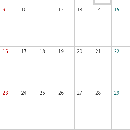
山の日
9
10
11
12
13
14
15
16
17
18
19
20
21
22
23
24
25
26
27
28
29