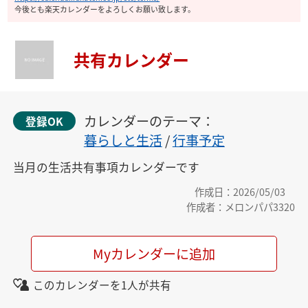
今後とも楽天カレンダーをよろしくお願い致します。
共有カレンダー
カレンダーのテーマ：
登録OK
暮らしと生活
/
行事予定
当月の生活共有事項カレンダーです
作成日：2026/05/03
作成者：メロンパパ3320
Myカレンダーに追加
このカレンダーを1人が共有