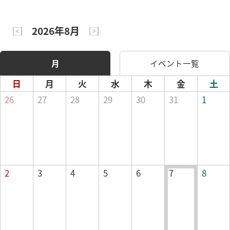
2026年8月
月
イベント一覧
日
月
火
水
木
金
土
26
27
28
29
30
31
1
2
3
4
5
6
7
8