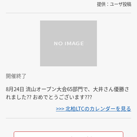
提供：ユーザ投稿
開催終了
8月24日 流山オープン大会65部門で、大井さん優勝さ
れました?? おめでとうございます???
>>> 北柏LTCのカレンダーを見る