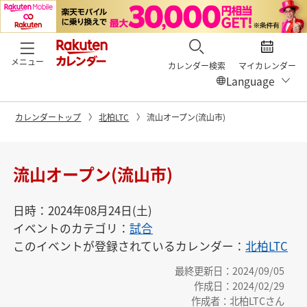
メニュー
カレンダー検索
マイカレンダー
カレンダートップ
北柏LTC
流山オープン(流山市)
流山オープン(流山市)
日時：2024年08月24日(土)
イベントのカテゴリ：
試合
このイベントが登録されているカレンダー：
北柏LTC
最終更新日：2024/09/05
作成日：2024/02/29
作成者：北柏LTCさん