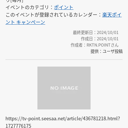
イベントのカテゴリ：
ポイント
このイベントが登録されているカレンダー：
楽天ポイ
ント キャンペーン
最終更新日：2024/10/01
作成日：2024/10/01
作成者：RKTN.POINTさん
提供：ユーザ投稿
https://tv-point.seesaa.net/article/436781218.html?
1727776175