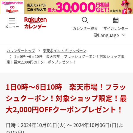
メニュー
カレンダー検索
マイカレンダー
カレンダートップ
楽天ポイント キャンペーン
1日0時〜6日10時 楽天市場！フラッシュクーポン！対象ショップ限
定！最大2,000円OFFクーポンプレゼント！
1日0時〜6日10時 楽天市場！フラッ
シュクーポン！対象ショップ限定！最
大2,000円OFFクーポンプレゼント！
日時：2024年10月01日(火) 〜 2024年10月06日(日)よ
り[毎月]