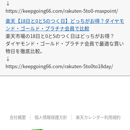
↓

https://keepgoing66.com/rakuten-5to0-maxpoint/
楽天【18日と0と5のつく日】どっちがお得？ダイヤモ
ンド・ゴールド・プラチナ会員で比較
楽天市場の18日と0と5のつく日はどっちがお得？

ダイヤモンド・ゴールド・プラチナ会員で最適な買い
物日を徹底比較。

↓

https://keepgoing66.com/rakuten-5to0to18day/
会社概要
個人情報保護方針
楽天カレンダー利用規約