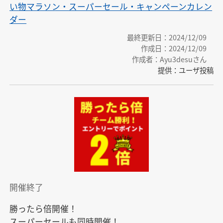
い物マラソン・スーパーセール・キャンペーンカレン
ダー
最終更新日：2024/12/09
作成日：2024/12/09
作成者：Ayu3desuさん
提供：ユーザ投稿
開催終了
勝ったら倍開催！

スーパーセールも同時開催！
