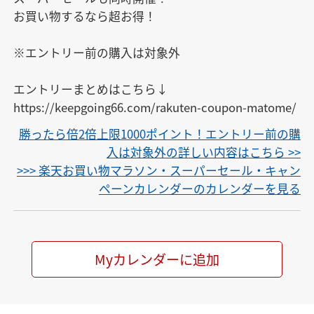
お買い物するなら超お得！

※エントリー前の購入は対象外

エントリーまとめはこちら↓

https://keepgoing66.com/rakuten-coupon-matome/
勝ったら倍2倍上限1000ポイント！エントリー前の購
入は対象外の詳しい内容はこちら >>
>>> 楽天お買い物マラソン・スーパーセール・キャン
ペーンカレンダーのカレンダーを見る
Myカレンダーに追加