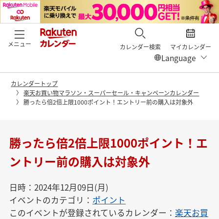
メニュー
カレンダー検索
マイカレンダー
カレンダートップ
楽天お買い物マラソン・スーパーセール・キャンペーンカレンダー
勝ったら倍2倍上限1000ポイント！エントリー前の購入は対象外
勝ったら倍2倍上限1000ポイント！エ
ントリー前の購入は対象外
日時：2024年12月09日(月)
イベントのカテゴリ：
ポイント
このイベントが登録されているカレンダー：
楽天お買