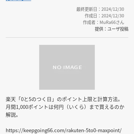
最終更新日：2024/12/30
作成日：2024/12/30
作成者：MuRa66さん
提供：ユーザ投稿
楽天「0と5のつく日」のポイント上限と計算方法。

月間1,000ポイントは何円（いくら）まで買えるのか
解説。

https://keepgoing66.com/rakuten-5to0-maxpoint/