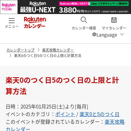
メニュー
カレンダー検索
マイカレンダー
カレンダートップ
楽天攻略カレンダー
楽天0のつく日5のつく日の上限と計算方法
楽天0のつく日5のつく日の上限と計
算方法
日時：2025年01月25日(土)より[毎月]
イベントのカテゴリ：
ポイント
/
楽天0と5のつく日
このイベントが登録されているカレンダー：
楽天攻略
カレンダー