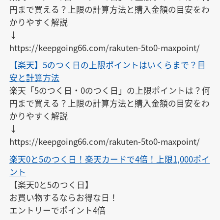
円まで買える？上限の計算方法と購入金額の目安をわ
かりやすく解説

↓

https://keepgoing66.com/rakuten-5to0-maxpoint/
【楽天】5のつく日の上限ポイントはいくらまで？目
安と計算方法
楽天「5のつく日・0のつく日」の上限ポイントは？何
円まで買える？上限の計算方法と購入金額の目安をわ
かりやすく解説

↓

https://keepgoing66.com/rakuten-5to0-maxpoint/
楽天0と5のつく日！楽天カードで4倍！上限1,000ポイ
ント
【楽天0と5のつく日】

お買い物するならお得な日！

エントリーでポイント4倍
