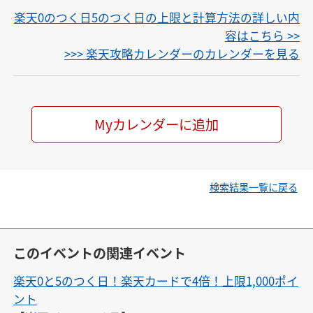
楽天0のつく日5のつく日の上限と計算方法の詳しい内
容はこちら >>
>>> 楽天攻略カレンダーのカレンダーを見る
Myカレンダーに追加
検索結果一覧に戻る
このイベントの関連イベント
楽天0と5のつく日！楽天カードで4倍！上限1,000ポイ
ント