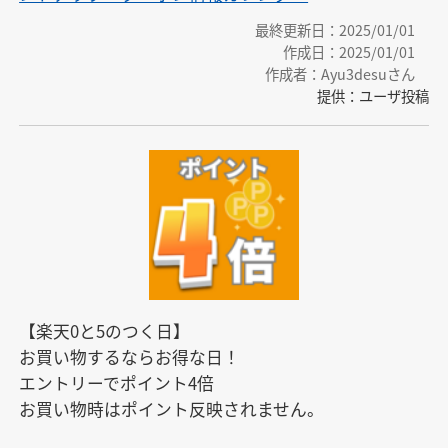
最終更新日：2025/01/01
作成日：2025/01/01
作成者：Ayu3desuさん
提供：ユーザ投稿
【楽天0と5のつく日】

お買い物するならお得な日！

エントリーでポイント4倍

お買い物時はポイント反映されません。
