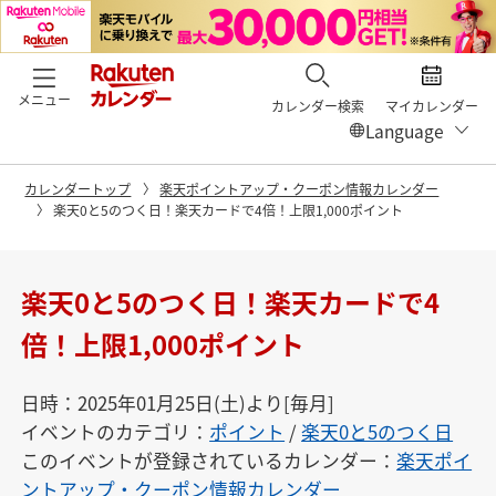
メニュー
カレンダー検索
マイカレンダー
カレンダートップ
楽天ポイントアップ・クーポン情報カレンダー
楽天0と5のつく日！楽天カードで4倍！上限1,000ポイント
楽天0と5のつく日！楽天カードで4
倍！上限1,000ポイント
日時：2025年01月25日(土)より[毎月]
イベントのカテゴリ：
ポイント
/
楽天0と5のつく日
このイベントが登録されているカレンダー：
楽天ポイ
ントアップ・クーポン情報カレンダー