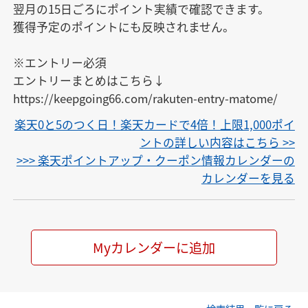
翌月の15日ごろにポイント実績で確認できます。

獲得予定のポイントにも反映されません。

※エントリー必須

エントリーまとめはこちら↓

https://keepgoing66.com/rakuten-entry-matome/
楽天0と5のつく日！楽天カードで4倍！上限1,000ポイ
ントの詳しい内容はこちら >>
>>> 楽天ポイントアップ・クーポン情報カレンダーの
カレンダーを見る
Myカレンダーに追加