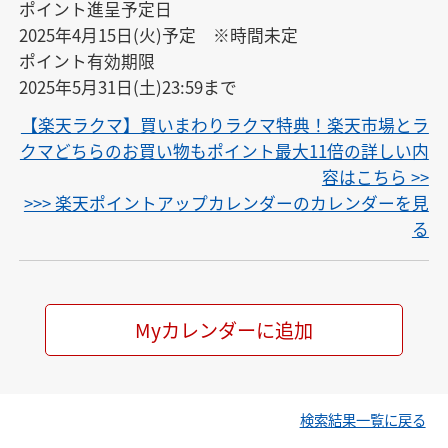
ポイント進呈予定日

2025年4月15日(火)予定　※時間未定

ポイント有効期限

2025年5月31日(土)23:59まで
【楽天ラクマ】買いまわりラクマ特典！楽天市場とラ
クマどちらのお買い物もポイント最大11倍の詳しい内
容はこちら >>
>>> 楽天ポイントアップカレンダーのカレンダーを見
る
Myカレンダーに追加
検索結果一覧に戻る