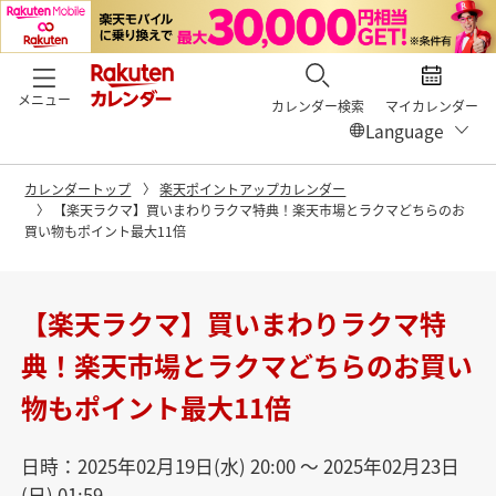
メニュー
カレンダー検索
マイカレンダー
カレンダートップ
楽天ポイントアップカレンダー
【楽天ラクマ】買いまわりラクマ特典！楽天市場とラクマどちらのお
買い物もポイント最大11倍
【楽天ラクマ】買いまわりラクマ特
典！楽天市場とラクマどちらのお買い
物もポイント最大11倍
日時：2025年02月19日(水) 20:00 〜 2025年02月23日
(日) 01:59