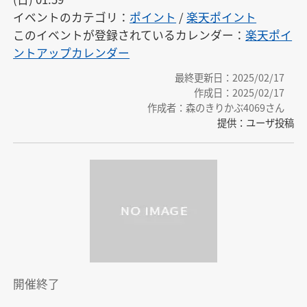
イベントのカテゴリ：
ポイント
/
楽天ポイント
このイベントが登録されているカレンダー：
楽天ポイ
ントアップカレンダー
最終更新日：2025/02/17
作成日：2025/02/17
作成者：森のきりかぶ4069さん
提供：ユーザ投稿
開催終了