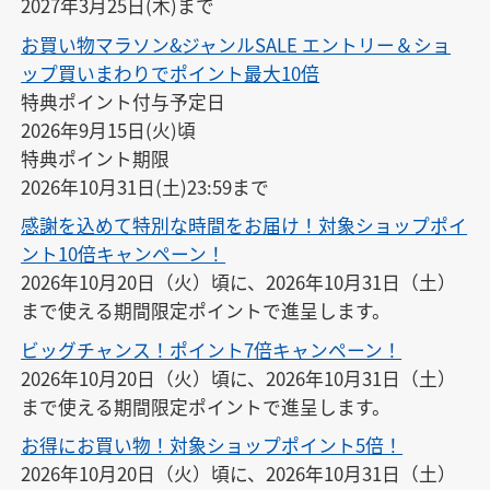
2027年3月25日(木)まで
お買い物マラソン&ジャンルSALE エントリー＆ショ
ップ買いまわりでポイント最大10倍
特典ポイント付与予定日

2026年9月15日(火)頃

特典ポイント期限

2026年10月31日(土)23:59まで
感謝を込めて特別な時間をお届け！対象ショップポイ
ント10倍キャンペーン！
2026年10月20日（火）頃に、2026年10月31日（土）
まで使える期間限定ポイントで進呈します。
ビッグチャンス！ポイント7倍キャンペーン！
2026年10月20日（火）頃に、2026年10月31日（土）
まで使える期間限定ポイントで進呈します。
お得にお買い物！対象ショップポイント5倍！
2026年10月20日（火）頃に、2026年10月31日（土）