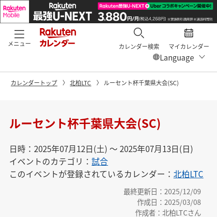
メニュー
カレンダー検索
マイカレンダー
カレンダートップ
北柏LTC
ルーセント杯千葉県大会(SC)
ルーセント杯千葉県大会(SC)
日時：2025年07月12日(土) 〜 2025年07月13日(日)
イベントのカテゴリ：
試合
このイベントが登録されているカレンダー：
北柏LTC
最終更新日：2025/12/09
作成日：2025/03/08
作成者：北柏LTCさん