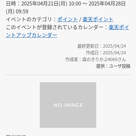
日時：2025年04月21日(月) 10:00 〜 2025年04月28日
(月) 09:59
イベントのカテゴリ：
ポイント
/
楽天ポイント
このイベントが登録されているカレンダー：
楽天ポイ
ントアップカレンダー
最終更新日：2025/04/24
作成日：2025/04/24
作成者：森のきりかぶ4069さん
提供：ユーザ投稿