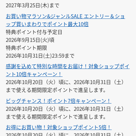
2027年3月25日(木)まで
お買い物マラソン&ジャンルSALE エントリー＆ショ
ップ買いまわりでポイント最大10倍
特典ポイント付与予定日

2026年9月15日(火)頃

特典ポイント期限

2026年10月31日(土)23:59まで
感謝を込めて特別な時間をお届け！対象ショップポイ
ント10倍キャンペーン！
2026年10月20日（火）頃に、2026年10月31日（土）
まで使える期間限定ポイントで進呈します。
ビッグチャンス！ポイント7倍キャンペーン！
2026年10月20日（火）頃に、2026年10月31日（土）
まで使える期間限定ポイントで進呈します。
お得にお買い物！対象ショップポイント5倍！
2026年10月20日（火）頃に、2026年10月31日（土）