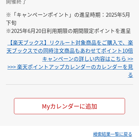
開催終了
※「キャンペーンポイント」の進呈時期：2025年5月
下旬

※2025年6月20日利用期限の期間限定ポイントを進呈
【楽天ブックス】リクルート対象商品をご購入で、楽
天ブックスでの同時注文商品もあわせてポイント10倍
キャンペーンの詳しい内容はこちら >>
>>> 楽天ポイントアップカレンダーのカレンダーを見
る
Myカレンダーに追加
検索結果一覧に戻る