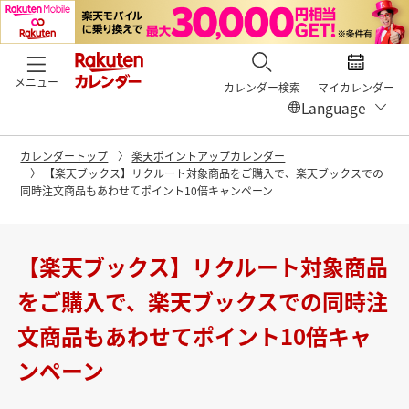
メニュー
カレンダー検索
マイカレンダー
カレンダートップ
楽天ポイントアップカレンダー
【楽天ブックス】リクルート対象商品をご購入で、楽天ブックスでの
同時注文商品もあわせてポイント10倍キャンペーン
【楽天ブックス】リクルート対象商品
をご購入で、楽天ブックスでの同時注
文商品もあわせてポイント10倍キャ
ンペーン