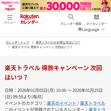
メニュー
カレンダー検索
マイカレンダー
カレンダートップ
楽天トラベルのお得な日はいつ？
楽天トラベル 得旅キャンペーン 次回はいつ？
楽天トラベル 得旅キャンペーン 次回
はいつ？
日時：2026年01月05日(月) 10:00 〜 2026年01月25日
(日) 09:59より[毎月]
イベントのカテゴリ：
楽天のイベント
/
楽天トラベル
このイベントが登録されているカレンダー：
楽天トラ