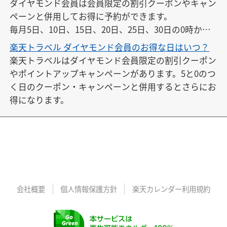
ダイヤモンド会員は会員限定の割引クーポンやキャン
ペーンと併用してお得に予約ができます。

毎月5日、10日、15日、20日、25日、30日の0時から2
3時59分まで開催されています。
楽天トラベル ダイヤモンド会員のお得な日はいつ？
楽天トラベルはダイヤモンド会員限定の割引クーポン
やポイントアップキャンペーンがあります。5と0のつ
く日のクーポン・キャンペーンと併用するとさらにお
得になります。
会社概要
個人情報保護方針
楽天カレンダー利用規約