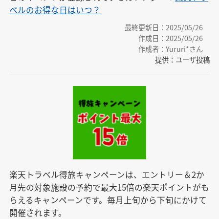
ベルのお得な日はいつ？
最終更新日：2025/05/26
作成日：2025/05/26
作成者：Yururi*さん
提供：ユーザ投稿
楽天トラベル得旅キャンペーンは、エントリー＆2か
月先の対象施設の予約で最大15倍の楽天ポイントがも
らえるキャンペーンです。毎月上旬から下旬にかけて
開催されます。
