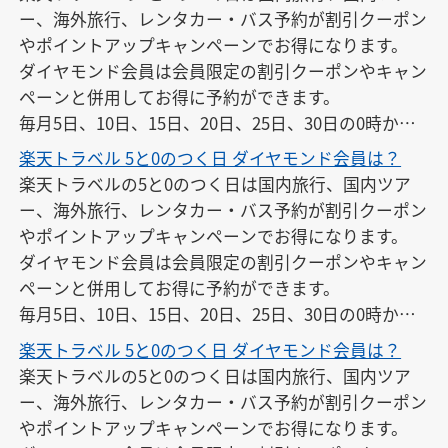
ー、海外旅行、レンタカー・バス予約が割引クーポン
やポイントアップキャンペーンでお得になります。

ダイヤモンド会員は会員限定の割引クーポンやキャン
ペーンと併用してお得に予約ができます。

毎月5日、10日、15日、20日、25日、30日の0時から2
3時59分まで開催されています。
楽天トラベル 5と0のつく日 ダイヤモンド会員は？
楽天トラベルの5と0のつく日は国内旅行、国内ツア
ー、海外旅行、レンタカー・バス予約が割引クーポン
やポイントアップキャンペーンでお得になります。

ダイヤモンド会員は会員限定の割引クーポンやキャン
ペーンと併用してお得に予約ができます。

毎月5日、10日、15日、20日、25日、30日の0時から2
3時59分まで開催されています。
楽天トラベル 5と0のつく日 ダイヤモンド会員は？
楽天トラベルの5と0のつく日は国内旅行、国内ツア
ー、海外旅行、レンタカー・バス予約が割引クーポン
やポイントアップキャンペーンでお得になります。
