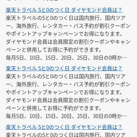
楽天トラベル 5と0のつく日 ダイヤモンド会員は？
楽天トラベルの5と0のつく日は国内旅行、国内ツア
ー、海外旅行、レンタカー・バス予約が割引クーポン
やポイントアップキャンペーンでお得になります。

ダイヤモンド会員は会員限定の割引クーポンやキャン
ペーンと併用してお得に予約ができます。

毎月5日、10日、15日、20日、25日、30日の0時から2
3時59分まで開催されています。
楽天トラベル 5と0のつく日 ダイヤモンド会員は？
楽天トラベルの5と0のつく日は国内旅行、国内ツア
ー、海外旅行、レンタカー・バス予約が割引クーポン
やポイントアップキャンペーンでお得になります。

ダイヤモンド会員は会員限定の割引クーポンやキャン
ペーンと併用してお得に予約ができます。

毎月5日、10日、15日、20日、25日、30日の0時から2
3時59分まで開催されています。
楽天トラベル 5と0のつく日 ダイヤモンド会員は？
楽天トラベルの5と0のつく日は国内旅行、国内ツア