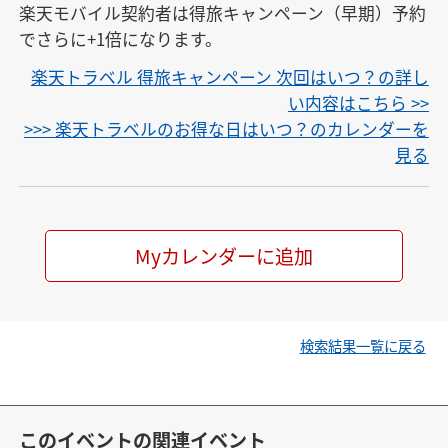
楽天モバイル契約者は得旅キャンペーン（早期）予約
でさらに+1倍になります。
楽天トラベル 得旅キャンペーン 次回はいつ？の詳し
い内容はこちら >>
>>> 楽天トラベルのお得な日はいつ？のカレンダーを
見る
Myカレンダーに追加
検索結果一覧に戻る
このイベントの関連イベント