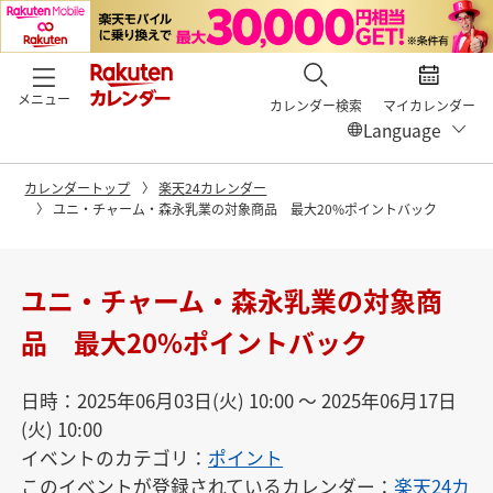
メニュー
カレンダー検索
マイカレンダー
カレンダートップ
楽天24カレンダー
ユニ・チャーム・森永乳業の対象商品 最大20%ポイントバック
ユニ・チャーム・森永乳業の対象商
品 最大20%ポイントバック
日時：2025年06月03日(火) 10:00 〜 2025年06月17日
(火) 10:00
イベントのカテゴリ：
ポイント
このイベントが登録されているカレンダー：
楽天24カ