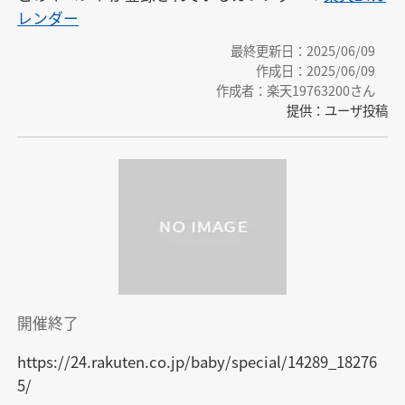
レンダー
最終更新日：2025/06/09
作成日：2025/06/09
作成者：楽天19763200さん
提供：ユーザ投稿
開催終了
https://24.rakuten.co.jp/baby/special/14289_18276
5/