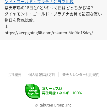
ンド・ゴールド・プラチナ会員で比較
楽天市場の18日と0と5のつく日はどっちがお得？

ダイヤモンド・ゴールド・プラチナ会員で最適な買い
物日を徹底比較。

↓

https://keepgoing66.com/rakuten-5to0to18day/
会社概要
個人情報保護方針
楽天カレンダー利用規約
© Rakuten Group, Inc.