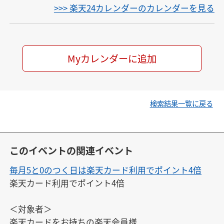
>>> 楽天24カレンダーのカレンダーを見る
Myカレンダーに追加
検索結果一覧に戻る
このイベントの関連イベント
毎月5と0のつく日は楽天カード利用でポイント4倍
楽天カード利用でポイント4倍

＜対象者＞

楽天カードをお持ちの楽天会員様
