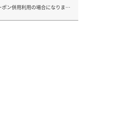
クーポン併用利用の場合になりま