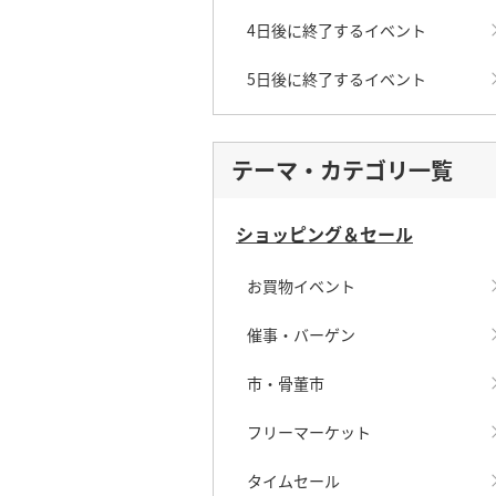
4日後に終了するイベント
5日後に終了するイベント
テーマ・カテゴリ一覧
ショッピング＆セール
お買物イベント
催事・バーゲン
市・骨董市
フリーマーケット
タイムセール