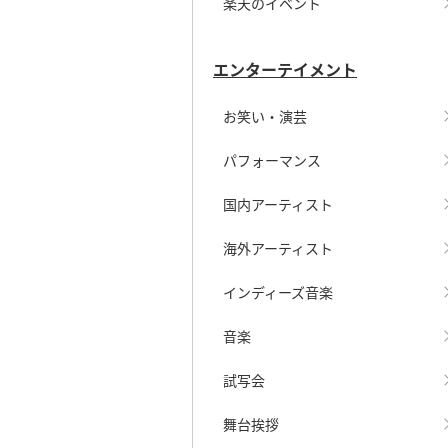
楽天のイベント
エンターテイメント
お笑い・演芸
パフォーマンス
国内アーティスト
海外アーティスト
インディーズ音楽
音楽
試写会
舞台挨拶