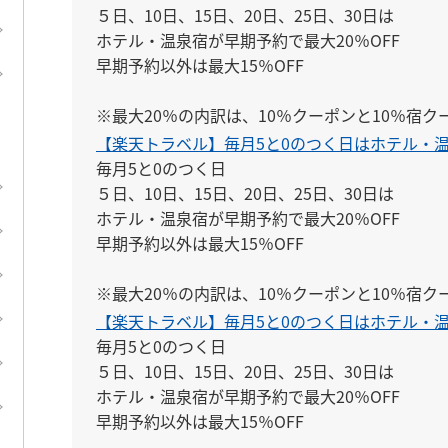
５日、10日、15日、20日、25日、30日は

ホテル・温泉宿が早期予約で最大20％OFF

早期予約以外は最大15％OFF

※最大20％の内訳は、10％クーポンと10％宿
す。
【楽天トラベル】毎月5と0のつく日はホテル・温
毎月5と0のつく日

５日、10日、15日、20日、25日、30日は

ホテル・温泉宿が早期予約で最大20％OFF

早期予約以外は最大15％OFF

※最大20％の内訳は、10％クーポンと10％宿
す。
【楽天トラベル】毎月5と0のつく日はホテル・温
毎月5と0のつく日

５日、10日、15日、20日、25日、30日は

ホテル・温泉宿が早期予約で最大20％OFF

早期予約以外は最大15％OFF
