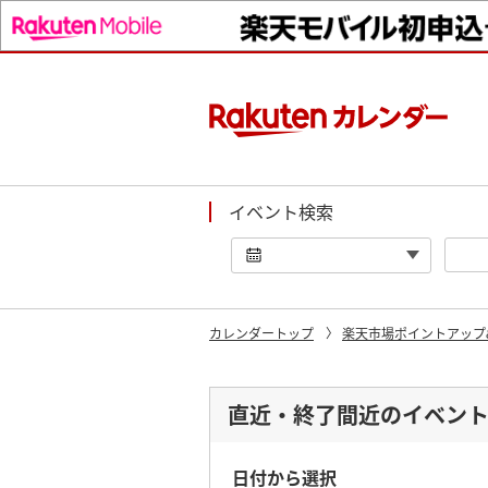
イベント検索
カレンダートップ
楽天市場ポイントアップ
直近・終了間近のイベン
日付から選択