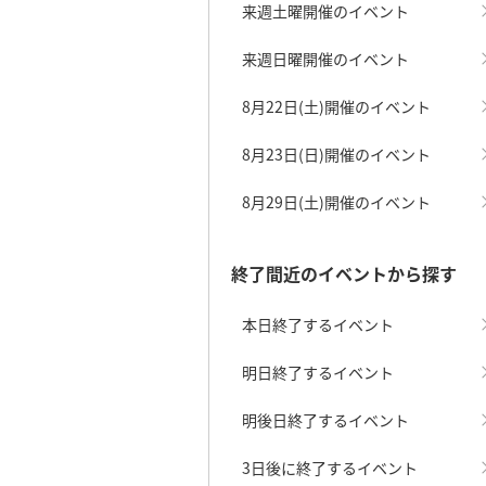
来週土曜開催のイベント
来週日曜開催のイベント
8月22日(土)開催のイベント
8月23日(日)開催のイベント
8月29日(土)開催のイベント
終了間近のイベントから探す
本日終了するイベント
明日終了するイベント
明後日終了するイベント
3日後に終了するイベント