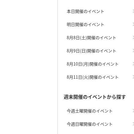
本日開催のイベント
明日開催のイベント
8月8日(土)開催のイベント
8月9日(日)開催のイベント
8月10日(月)開催のイベント
8月11日(火)開催のイベント
週末開催のイベントから探す
今週土曜開催のイベント
今週日曜開催のイベント