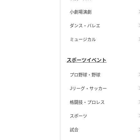
小劇場演劇
ダンス・バレエ
ミュージカル
スポーツイベント
プロ野球・野球
Jリーグ・サッカー
格闘技・プロレス
スポーツ
試合