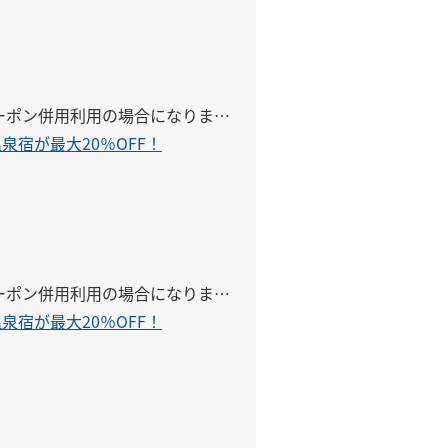
クーポン併用利用の場合になりま
泉宿が最大20％OFF！
クーポン併用利用の場合になりま
泉宿が最大20％OFF！