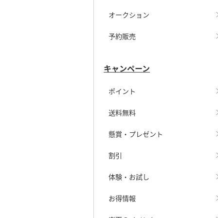
オークション
予約販売
キャンペーン
ポイント
送料無料
懸賞・プレゼント
割引
体験・お試し
お得情報