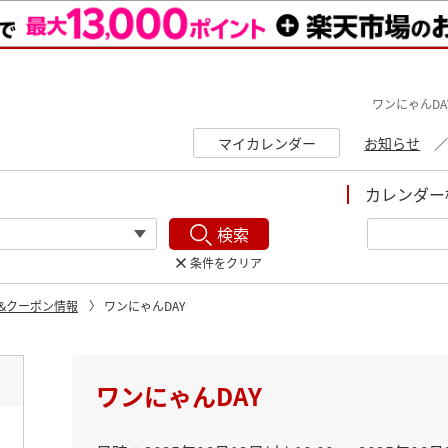
ワンにゃんDA
マイカレンダー
お知らせ
カレンダー
検索
条件をクリア
&クーポン情報
ワンにゃんDAY
ト
ワンにゃんDAY