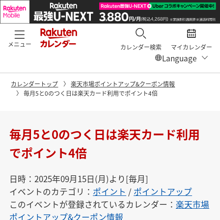
メニュー
カレンダー検索
マイカレンダー
カレンダートップ
楽天市場ポイントアップ&クーポン情報
毎月5と0のつく日は楽天カード利用でポイント4倍
毎月5と0のつく日は楽天カード利用
でポイント4倍
日時：2025年09月15日(月)より[毎月]
イベントのカテゴリ：
ポイント
/
ポイントアップ
このイベントが登録されているカレンダー：
楽天市場
ポイントアップ&クーポン情報