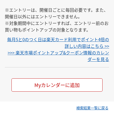
※エントリーは、開催日ごとに毎回必要です。また、
開催日以外にはエントリーできません。

※対象期間中にエントリーすれば、エントリー前のお
買い物もポイントアップの対象となります。
毎月5と0のつく日は楽天カード利用でポイント4倍の
詳しい内容はこちら >>
>>> 楽天市場ポイントアップ&クーポン情報のカレン
ダーを見る
Myカレンダーに追加
検索結果一覧に戻る