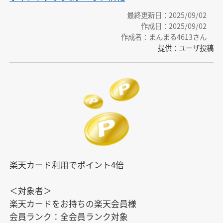
最終更新日：2025/09/02
作成日：2025/09/02
作成者：まんまる4613さん
提供：ユーザ投稿
楽天カード利用でポイント4倍

＜対象者＞

楽天カードをお持ちの楽天会員様

会員ランク：全会員ランク対象
