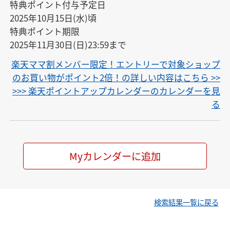
特典ポイント付与予定日

2025年10月15日(水)頃

特典ポイント期限

2025年11月30日(日)23:59まで
楽天ママ割メンバー限定！エントリーで対象ショップ
のお買い物がポイント2倍！の詳しい内容はこちら >>
>>> 楽天ポイントアップカレンダーのカレンダーを見
る
Myカレンダーに追加
検索結果一覧に戻る