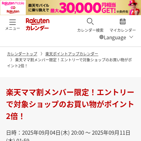
メニュー
カレンダー検索
マイカレンダー
カレンダートップ
楽天ポイントアップカレンダー
楽天ママ割メンバー限定！エントリーで対象ショップのお買い物がポ
イント2倍！
楽天ママ割メンバー限定！エントリー
で対象ショップのお買い物がポイント
2倍！
日時：2025年09月04日(木) 20:00 〜 2025年09月11日
(木) 01:59