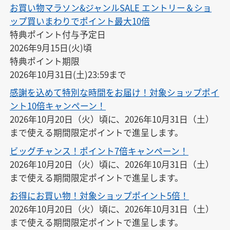
お買い物マラソン&ジャンルSALE エントリー＆ショ
ップ買いまわりでポイント最大10倍
特典ポイント付与予定日

2026年9月15日(火)頃

特典ポイント期限

2026年10月31日(土)23:59まで
感謝を込めて特別な時間をお届け！対象ショップポイ
ント10倍キャンペーン！
2026年10月20日（火）頃に、2026年10月31日（土）
まで使える期間限定ポイントで進呈します。
ビッグチャンス！ポイント7倍キャンペーン！
2026年10月20日（火）頃に、2026年10月31日（土）
まで使える期間限定ポイントで進呈します。
お得にお買い物！対象ショップポイント5倍！
2026年10月20日（火）頃に、2026年10月31日（土）
まで使える期間限定ポイントで進呈します。