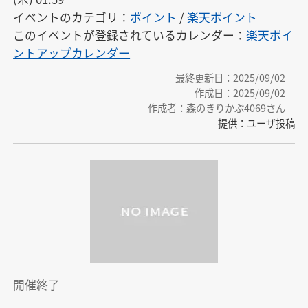
イベントのカテゴリ：
ポイント
/
楽天ポイント
このイベントが登録されているカレンダー：
楽天ポイ
ントアップカレンダー
最終更新日：2025/09/02
作成日：2025/09/02
作成者：森のきりかぶ4069さん
提供：ユーザ投稿
開催終了