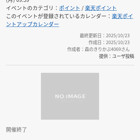
イベントのカテゴリ：
ポイント
/
楽天ポイント
このイベントが登録されているカレンダー：
楽天ポイ
ントアップカレンダー
最終更新日：2025/10/23
作成日：2025/10/23
作成者：森のきりかぶ4069さん
提供：ユーザ投稿
開催終了