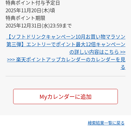
特典ポイント付与予定日

2025年11月20日(木)頃

特典ポイント期限

2025年12月31日(水)23:59まで
【ソフトドリンクキャンペーン10月お買い物マラソン
第三弾】エントリーでポイント最大12倍キャンペーン
の詳しい内容はこちら >>
>>> 楽天ポイントアップカレンダーのカレンダーを見
る
Myカレンダーに追加
検索結果一覧に戻る