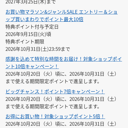
2027年3月25日(木)まで
お買い物マラソン&ジャンルSALE エントリー＆ショ
ップ買いまわりでポイント最大10倍
特典ポイント付与予定日

2026年9月15日(火)頃

特典ポイント期限

2026年10月31日(土)23:59まで
感謝を込めて特別な時間をお届け！対象ショップポイ
ント10倍キャンペーン！
2026年10月20日（火）頃に、2026年10月31日（土）
まで使える期間限定ポイントで進呈します。
ビッグチャンス！ポイント7倍キャンペーン！
2026年10月20日（火）頃に、2026年10月31日（土）
まで使える期間限定ポイントで進呈します。
お得にお買い物！対象ショップポイント5倍！
2026年10月20日（火）頃に、2026年10月31日（土）