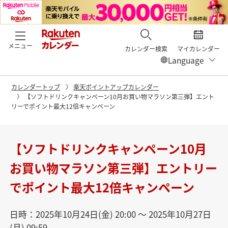
メニュー
カレンダー検索
マイカレンダー
カレンダートップ
楽天ポイントアップカレンダー
【ソフトドリンクキャンペーン10月お買い物マラソン第三弾】エント
リーでポイント最大12倍キャンペーン
【ソフトドリンクキャンペーン10月
お買い物マラソン第三弾】エントリー
でポイント最大12倍キャンペーン
日時：2025年10月24日(金) 20:00 〜 2025年10月27日
(月) 09:59