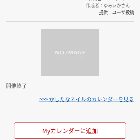
作成者：ゆみぃかさん
提供：ユーザ投稿
開催終了
>>> かしたなネイルのカレンダーを見る
Myカレンダーに追加