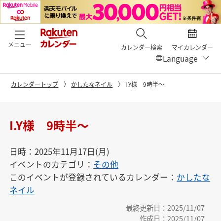
メニュー
カレンダー検索
マイカレンダー
カレンダートップ
かしたなネイル
I.Y様 9時半〜
I.Y様 9時半〜
日時：2025年11月17日(月)
イベントのカテゴリ：
その他
このイベントが登録されているカレンダー：
かしたな
ネイル
最終更新日：2025/11/07
作成日：2025/11/07