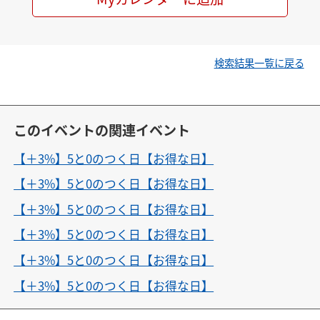
検索結果一覧に戻る
このイベントの関連イベント
【＋3%】5と0のつく日【お得な日】
【＋3%】5と0のつく日【お得な日】
【＋3%】5と0のつく日【お得な日】
【＋3%】5と0のつく日【お得な日】
【＋3%】5と0のつく日【お得な日】
【＋3%】5と0のつく日【お得な日】