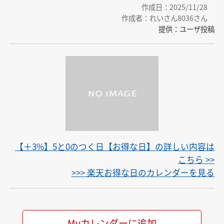
作成日：2025/11/28
作成者：れいさん8036さん
提供：ユーザ投稿
【＋3%】5と0のつく日【お得な日】の詳しい内容は
こちら >>
>>> 楽天お得な日のカレンダーを見る
Myカレンダーに追加