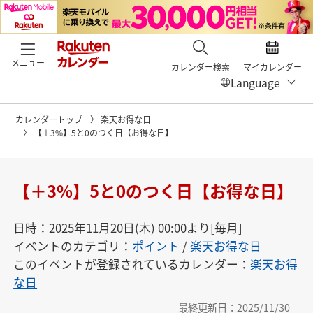
メニュー
カレンダー検索
マイカレンダー
カレンダートップ
楽天お得な日
【＋3%】5と0のつく日【お得な日】
【＋3%】5と0のつく日【お得な日】
日時：2025年11月20日(木) 00:00より[毎月]
イベントのカテゴリ：
ポイント
/
楽天お得な日
このイベントが登録されているカレンダー：
楽天お得
な日
最終更新日：2025/11/30