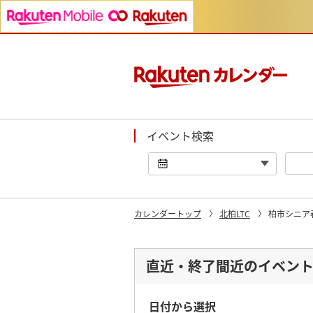
イベント検索
カレンダートップ
北柏LTC
柏市シニア
直近・終了間近のイベン
日付から選択