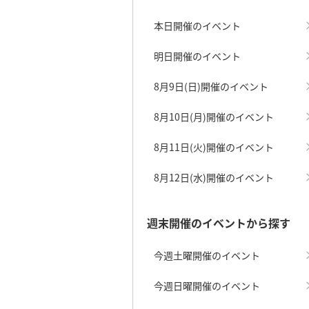
本日開催のイベント
明日開催のイベント
8月9日(日)開催のイベント
8月10日(月)開催のイベント
8月11日(火)開催のイベント
8月12日(水)開催のイベント
週末開催のイベントから探す
今週土曜開催のイベント
今週日曜開催のイベント