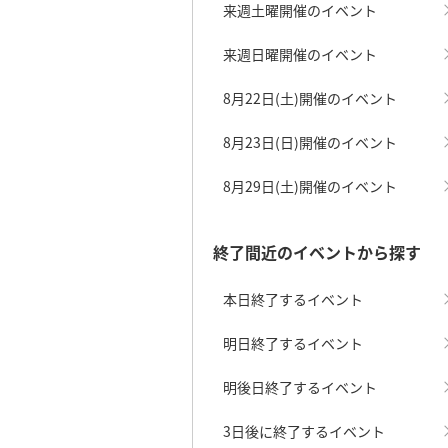
来週土曜開催のイベント
来週日曜開催のイベント
8月22日(土)開催のイベント
8月23日(日)開催のイベント
8月29日(土)開催のイベント
終了間近のイベントから探す
本日終了するイベント
明日終了するイベント
明後日終了するイベント
3日後に終了するイベント