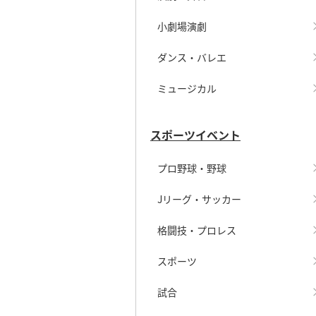
小劇場演劇
ダンス・バレエ
ミュージカル
スポーツイベント
プロ野球・野球
Jリーグ・サッカー
格闘技・プロレス
スポーツ
試合