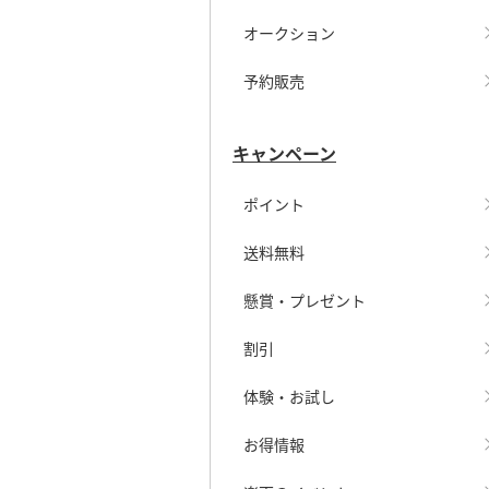
オークション
予約販売
キャンペーン
ポイント
送料無料
懸賞・プレゼント
割引
体験・お試し
お得情報