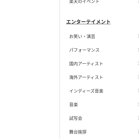
楽天のイベント
エンターテイメント
お笑い・演芸
パフォーマンス
国内アーティスト
海外アーティスト
インディーズ音楽
音楽
試写会
舞台挨拶