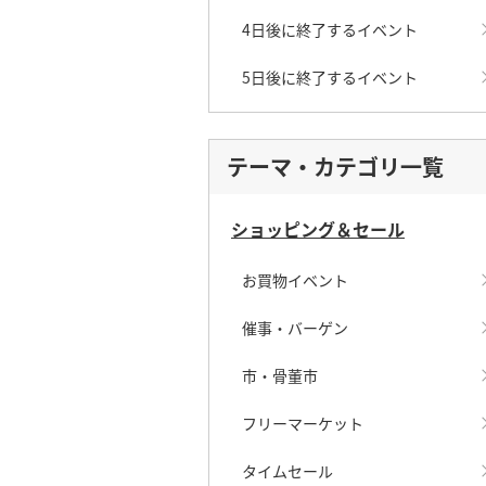
4日後に終了するイベント
5日後に終了するイベント
テーマ・カテゴリ一覧
ショッピング＆セール
お買物イベント
催事・バーゲン
市・骨董市
フリーマーケット
タイムセール