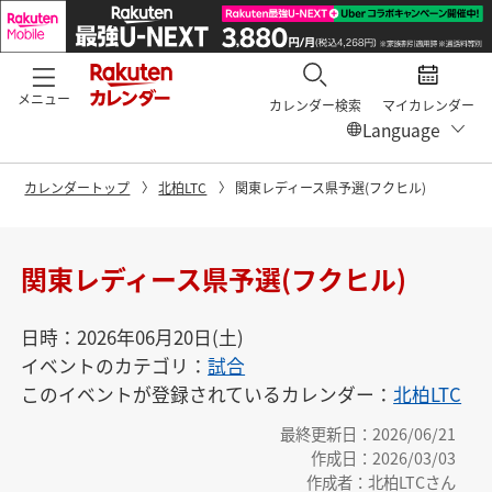
メニュー
カレンダー検索
マイカレンダー
カレンダートップ
北柏LTC
関東レディース県予選(フクヒル)
関東レディース県予選(フクヒル)
日時：2026年06月20日(土)
イベントのカテゴリ：
試合
このイベントが登録されているカレンダー：
北柏LTC
最終更新日：2026/06/21
作成日：2026/03/03
作成者：北柏LTCさん