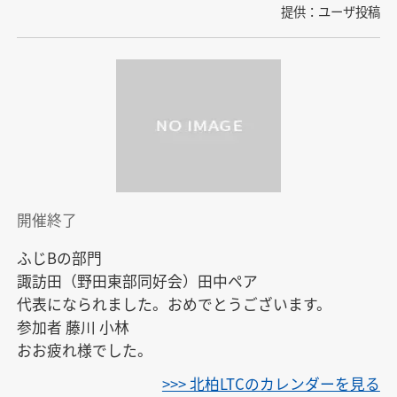
提供：ユーザ投稿
開催終了
ふじBの部門

諏訪田（野田東部同好会）田中ペア

代表になられました。おめでとうございます。

参加者 藤川 小林

おお疲れ様でした。
>>> 北柏LTCのカレンダーを見る