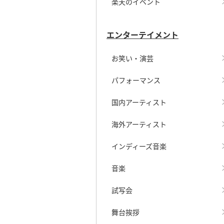
楽天のイベント
エンターテイメント
お笑い・演芸
パフォーマンス
国内アーティスト
海外アーティスト
インディーズ音楽
音楽
試写会
舞台挨拶