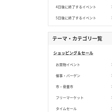
4日後に終了するイベント
5日後に終了するイベント
テーマ・カテゴリ一覧
ショッピング＆セール
お買物イベント
催事・バーゲン
市・骨董市
フリーマーケット
タイムセール