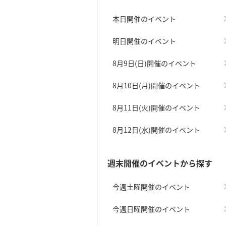
本日開催のイベント
明日開催のイベント
8月9日(日)開催のイベント
8月10日(月)開催のイベント
8月11日(火)開催のイベント
8月12日(水)開催のイベント
週末開催のイベントから探す
今週土曜開催のイベント
今週日曜開催のイベント