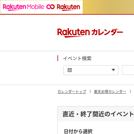
イベント検索
カレンダートップ
楽天お得カレンダー
直近・終了間近のイベン
日付から選択