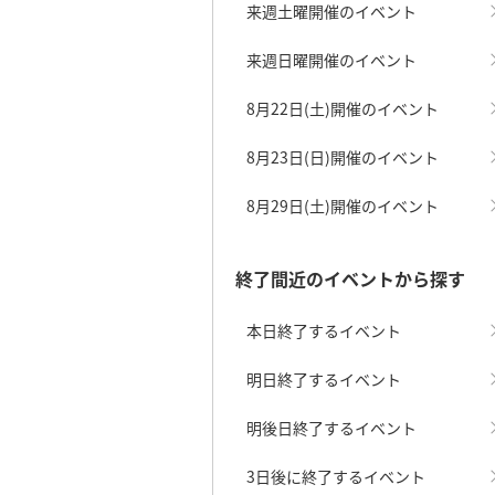
来週土曜開催のイベント
来週日曜開催のイベント
8月22日(土)開催のイベント
8月23日(日)開催のイベント
8月29日(土)開催のイベント
終了間近のイベントから探す
本日終了するイベント
明日終了するイベント
明後日終了するイベント
3日後に終了するイベント