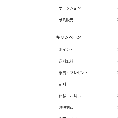
オークション
予約販売
キャンペーン
ポイント
送料無料
懸賞・プレゼント
割引
体験・お試し
お得情報