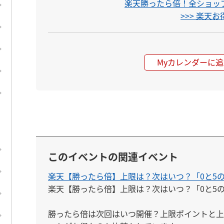
楽天勝ったら倍！全ショップ
>>> 楽天
Myカレンダーに追
このイベントの関連イベント
楽天【勝ったら倍】上限は？次はいつ？「0と5
楽天【勝ったら倍】上限は？次はいつ？「0と5の
勝ったら倍は次回はいつ開催？上限ポイントと上