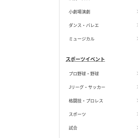
小劇場演劇
ダンス・バレエ
ミュージカル
スポーツイベント
プロ野球・野球
Jリーグ・サッカー
格闘技・プロレス
スポーツ
試合