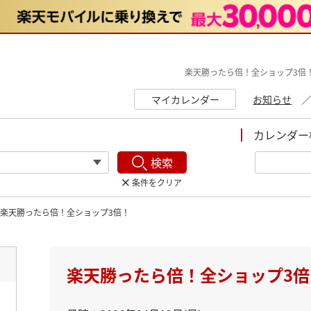
楽天勝ったら倍！全ショップ3倍！
マイカレンダー
お知らせ
カレンダー
検索
条件をクリア
楽天勝ったら倍！全ショップ3倍！
ト
楽天勝ったら倍！全ショップ3倍