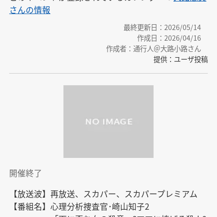
さんの情報
最終更新日：2026/05/14
作成日：2026/04/16
作成者：通行人＠大路小路さん
提供：ユーザ投稿
開催終了
【放送波】再放送、スカパー、スカパープレミアム

【番組名】心理分析捜査官･崎山知子2
