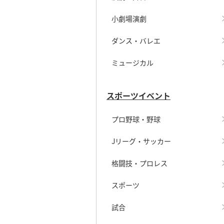
小劇場演劇
ダンス・バレエ
ミュージカル
スポーツイベント
プロ野球・野球
Jリーグ・サッカー
格闘技・プロレス
スポーツ
試合