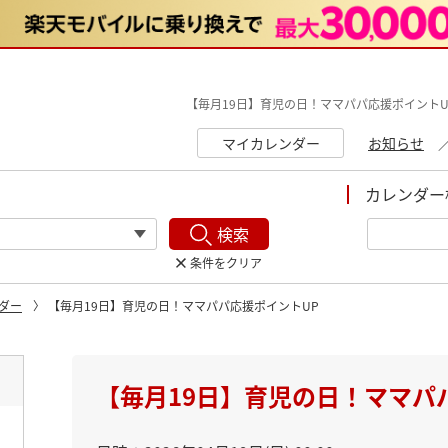
【毎月19日】育児の日！ママパパ応援ポイントU
マイカレンダー
お知らせ
カレンダー
検索
条件をクリア
ダー
【毎月19日】育児の日！ママパパ応援ポイントUP
ト
【毎月19日】育児の日！ママパ