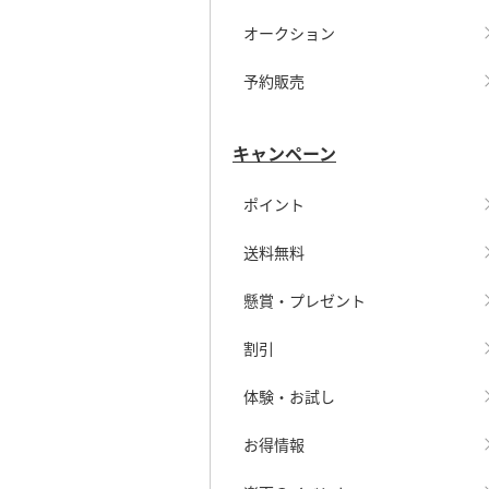
オークション
予約販売
キャンペーン
ポイント
送料無料
懸賞・プレゼント
割引
体験・お試し
お得情報