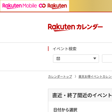
イベント検索
カレンダートップ
楽天お得イベントカレン
直近・終了間近のイベン
日付から選択