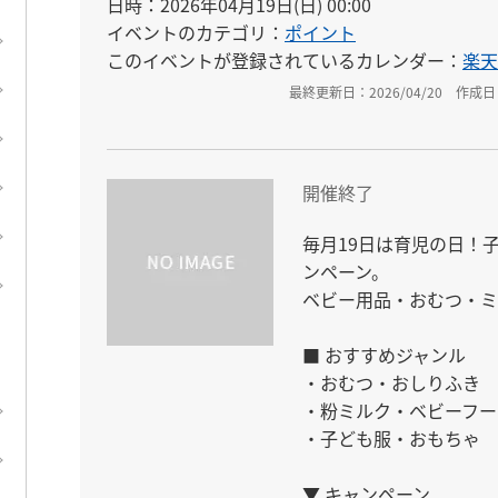
日時：2026年04月19日(日) 00:00
イベントのカテゴリ：
ポイント
このイベントが登録されているカレンダー：
楽天
最終更新日：2026/04/20
作成日：
開催終了
毎月19日は育児の日！
ンペーン。

ベビー用品・おむつ・ミ
■ おすすめジャンル

・おむつ・おしりふき

・粉ミルク・ベビーフー
・子ども服・おもちゃ

▼ キャンペーン
