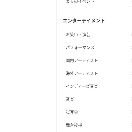
楽天のイベント
エンターテイメント
お笑い・演芸
パフォーマンス
国内アーティスト
海外アーティスト
インディーズ音楽
音楽
試写会
舞台挨拶