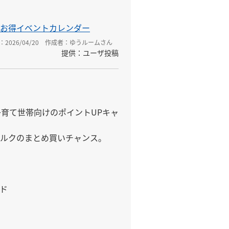
お得イベントカレンダー
2026/04/20
作成者：ゆうルームさん
提供：ユーザ投稿
子育て世帯向けのポイントUPキャ
ルクのまとめ買いチャンス。

ド
