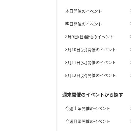
本日開催のイベント
明日開催のイベント
8月9日(日)開催のイベント
8月10日(月)開催のイベント
8月11日(火)開催のイベント
8月12日(水)開催のイベント
週末開催のイベントから探す
今週土曜開催のイベント
今週日曜開催のイベント