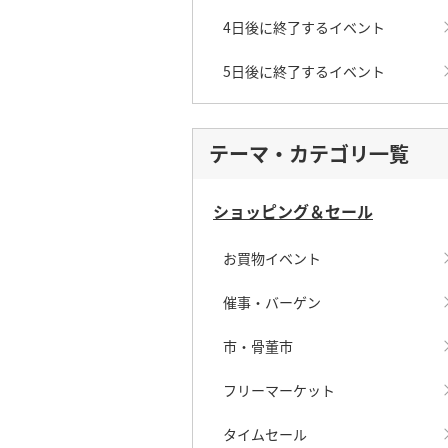
4日後に終了するイベント
5日後に終了するイベント
テーマ・カテゴリ一覧
ショッピング＆セール
お買物イベント
催事・バーゲン
市・骨董市
フリーマーケット
タイムセール