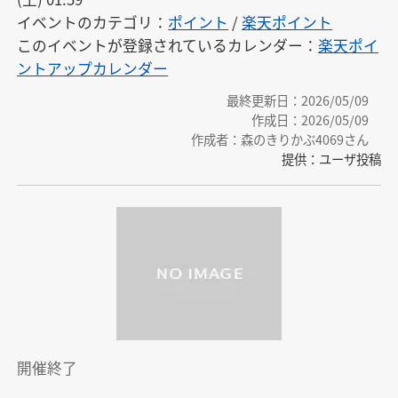
イベントのカテゴリ：
ポイント
/
楽天ポイント
このイベントが登録されているカレンダー：
楽天ポイ
ントアップカレンダー
最終更新日：2026/05/09
作成日：2026/05/09
作成者：森のきりかぶ4069さん
提供：ユーザ投稿
開催終了