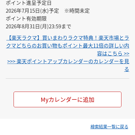
ポイント進呈予定日

2026年7月15日(水)予定　※時間未定

ポイント有効期限

2026年8月31日(月)23:59まで
【楽天ラクマ】買いまわりラクマ特典！楽天市場とラ
クマどちらのお買い物もポイント最大11倍の詳しい内
容はこちら >>
>>> 楽天ポイントアップカレンダーのカレンダーを見
る
Myカレンダーに追加
検索結果一覧に戻る