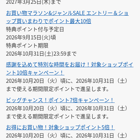
2027年3月25日(木)まで
お買い物マラソン&ジャンルSALE エントリー＆ショ
ップ買いまわりでポイント最大10倍
特典ポイント付与予定日

2026年9月15日(火)頃

特典ポイント期限

2026年10月31日(土)23:59まで
感謝を込めて特別な時間をお届け！対象ショップポイ
ント10倍キャンペーン！
2026年10月20日（火）頃に、2026年10月31日（土）
まで使える期間限定ポイントで進呈します。
ビッグチャンス！ポイント7倍キャンペーン！
2026年10月20日（火）頃に、2026年10月31日（土）
まで使える期間限定ポイントで進呈します。
お得にお買い物！対象ショップポイント5倍！
2026年10月20日（火）頃に、2026年10月31日（土）