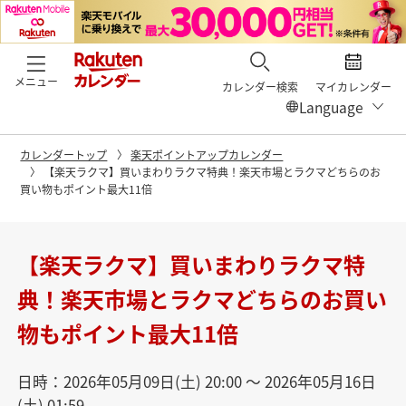
メニュー
カレンダー検索
マイカレンダー
カレンダートップ
楽天ポイントアップカレンダー
【楽天ラクマ】買いまわりラクマ特典！楽天市場とラクマどちらのお
買い物もポイント最大11倍
【楽天ラクマ】買いまわりラクマ特
典！楽天市場とラクマどちらのお買い
物もポイント最大11倍
日時：2026年05月09日(土) 20:00 〜 2026年05月16日
(土) 01:59