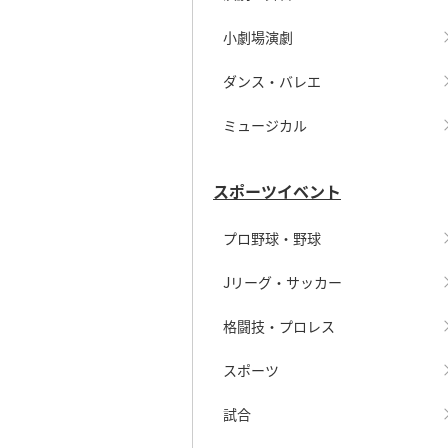
小劇場演劇
ダンス・バレエ
ミュージカル
スポーツイベント
プロ野球・野球
Jリーグ・サッカー
格闘技・プロレス
スポーツ
試合