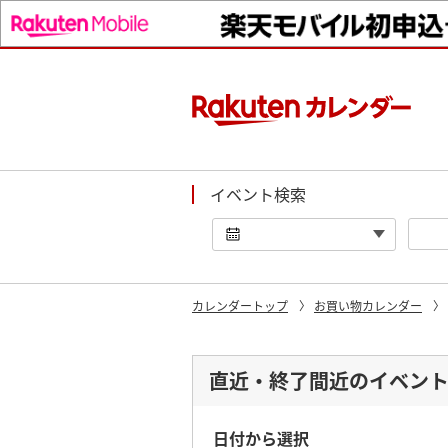
イベント検索
カレンダートップ
お買い物カレンダー
直近・終了間近のイベン
日付から選択