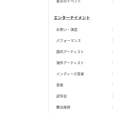
楽天のイベント
エンターテイメント
お笑い・演芸
パフォーマンス
国内アーティスト
海外アーティスト
インディーズ音楽
音楽
試写会
舞台挨拶