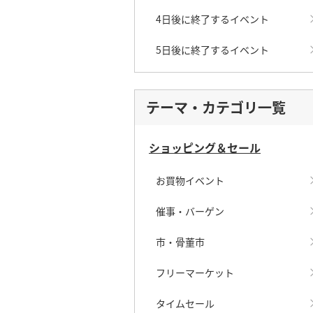
4日後に終了するイベント
5日後に終了するイベント
テーマ・カテゴリ一覧
ショッピング＆セール
お買物イベント
催事・バーゲン
市・骨董市
フリーマーケット
タイムセール