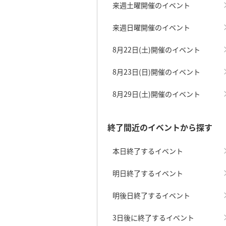
来週土曜開催のイベント
来週日曜開催のイベント
8月22日(土)開催のイベント
8月23日(日)開催のイベント
8月29日(土)開催のイベント
終了間近のイベントから探す
本日終了するイベント
明日終了するイベント
明後日終了するイベント
3日後に終了するイベント