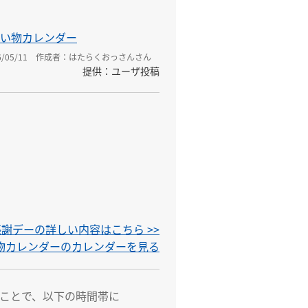
い物カレンダー
05/11
作成者：はたらくおっさんさん
提供：ユーザ投稿
謝デーの詳しい内容はこちら >>
い物カレンダーのカレンダーを見る
ことで、以下の時間帯に