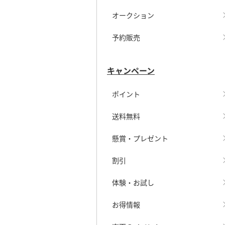
オークション
予約販売
キャンペーン
ポイント
送料無料
懸賞・プレゼント
割引
体験・お試し
お得情報