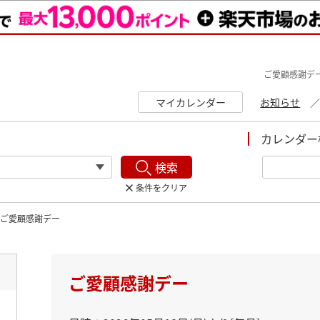
ご愛顧感謝デ
マイカレンダー
お知らせ
カレンダー
検索
条件をクリア
ご愛顧感謝デー
ト
ご愛顧感謝デー