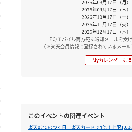
2026年08月17日（月）
2026年09月17日（木）
2026年10月17日（土）
2026年11月17日（火）
2026年12月17日（木）
PC/モバイル両方宛に通知メールを受
（※楽天会員情報に登録されているメール
Myカレンダーに追
このイベントの関連イベント
楽天0と5のつく日！楽天カードで4倍！上限1,00