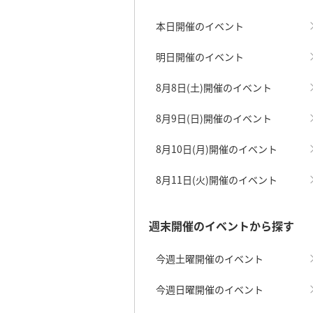
本日開催のイベント
明日開催のイベント
8月8日(土)開催のイベント
8月9日(日)開催のイベント
8月10日(月)開催のイベント
8月11日(火)開催のイベント
週末開催のイベントから探す
今週土曜開催のイベント
今週日曜開催のイベント