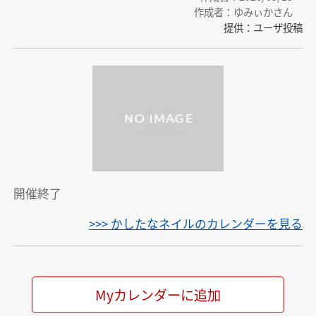
作成者：ゆみぃかさん
提供：ユーザ投稿
開催終了
>>> かしたなネイルのカレンダーを見る
Myカレンダーに追加