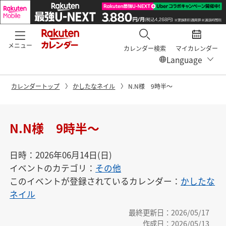
メニュー
カレンダー検索
マイカレンダー
カレンダートップ
かしたなネイル
N.N様 9時半〜
N.N様 9時半〜
日時：2026年06月14日(日)
イベントのカテゴリ：
その他
このイベントが登録されているカレンダー：
かしたな
ネイル
最終更新日：2026/05/17
作成日：2026/05/13