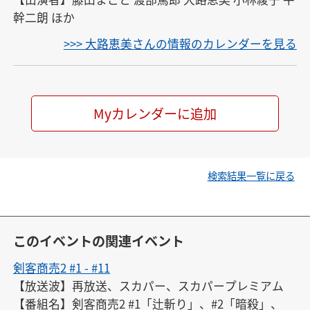
幹二朗 ほか
>>> 大路恵美さんの情報のカレンダーを見る
Myカレンダーに追加
検索結果一覧に戻る
このイベントの関連イベント
剣客商売2 #1 - #11
【放送波】再放送、スカパー、スカパープレミアム

【番組名】剣客商売2 #1「辻斬り」、#2「暗殺」、
