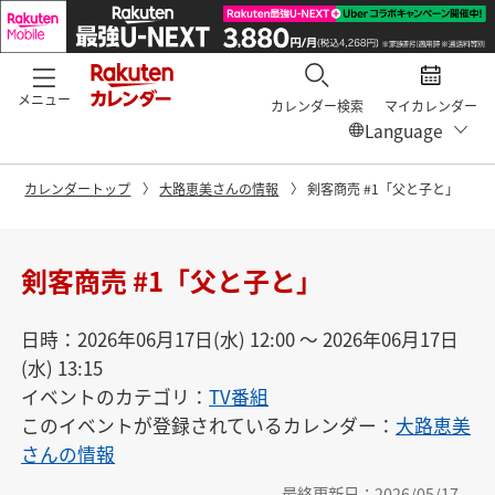
メニュー
カレンダー検索
マイカレンダー
カレンダートップ
大路恵美さんの情報
剣客商売 #1「父と子と」
剣客商売 #1「父と子と」
日時：2026年06月17日(水) 12:00 〜 2026年06月17日
(水) 13:15
イベントのカテゴリ：
TV番組
このイベントが登録されているカレンダー：
大路恵美
さんの情報
最終更新日：2026/05/17