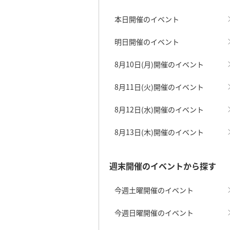
本日開催のイベント
明日開催のイベント
8月10日(月)開催のイベント
8月11日(火)開催のイベント
8月12日(水)開催のイベント
8月13日(木)開催のイベント
週末開催のイベントから探す
今週土曜開催のイベント
今週日曜開催のイベント