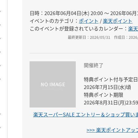
日時：2026年06月04日(木) 20:00 〜 2026年06月1
イベントのカテゴリ：
ポイント
/
楽天ポイント
このイベントが登録されているカレンダー：
楽天
最終更新日：2026/05/31
作成日：2026/
開催終了
特典ポイント付与予定日

2026年7月15日(水)頃

特典ポイント期限

2026年8月31日(月)23:
楽天スーパーSALE エントリー＆ショップ買い
>>> 楽天ポイントア