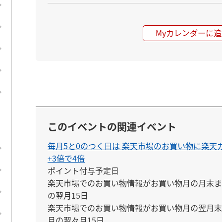
Myカレンダーに追
このイベントの関連イベント
毎月5と0のつく日は 楽天市場のお買い物に楽
+3倍で4倍
ポイント付与予定日

楽天市場でのお買い物情報がお買い物月の月末ま
の翌月15日

楽天市場でのお買い物情報がお買い物月の翌月末
月の翌々月15日
