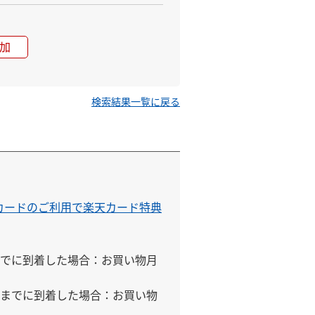
加
検索結果一覧に戻る
天カードのご利用で楽天カード特典
でに到着した場合：お買い物月
までに到着した場合：お買い物