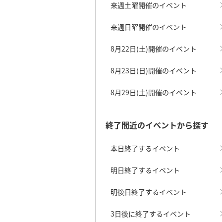
来週土曜開催のイベント
来週日曜開催のイベント
8月22日(土)開催のイベント
8月23日(日)開催のイベント
8月29日(土)開催のイベント
終了間近のイベントから探す
本日終了するイベント
明日終了するイベント
明後日終了するイベント
3日後に終了するイベント