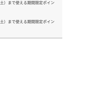
1日（土）まで使える期間限定ポイン
1日（土）まで使える期間限定ポイン