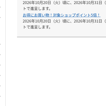
2026年10月20日（火）頃に、2026年10月3
トで進呈します。
お得にお買い物！対象ショップポイント5倍！
2026年10月20日（火）頃に、2026年10月3
トで進呈します。