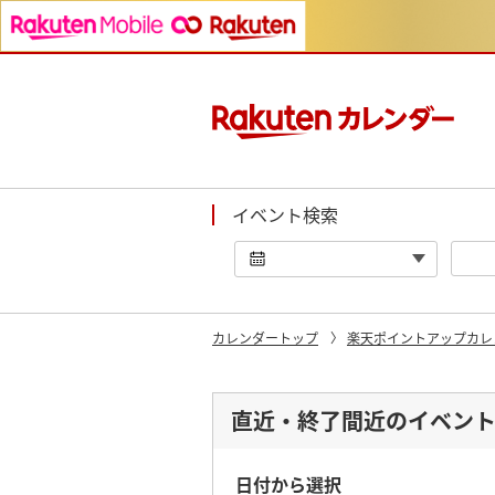
イベント検索
カレンダートップ
楽天ポイントアップカレ
直近・終了間近のイベン
日付から選択