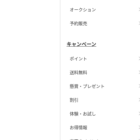
オークション
予約販売
キャンペーン
ポイント
送料無料
懸賞・プレゼント
割引
体験・お試し
お得情報