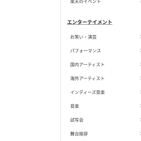
楽天のイベント
エンターテイメント
お笑い・演芸
パフォーマンス
国内アーティスト
海外アーティスト
インディーズ音楽
音楽
試写会
舞台挨拶