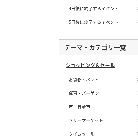
4日後に終了するイベント
5日後に終了するイベント
テーマ・カテゴリ一覧
ショッピング＆セール
お買物イベント
催事・バーゲン
市・骨董市
フリーマーケット
タイムセール