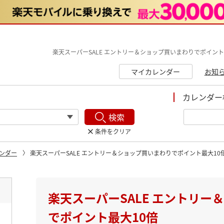
楽天スーパーSALE エントリー＆ショップ買いまわりでポイント
マイカレンダー
お知
カレンダー
検索
条件をクリア
ンダー
楽天スーパーSALE エントリー＆ショップ買いまわりでポイント最大10
ト
楽天スーパーSALE エントリー
でポイント最大10倍