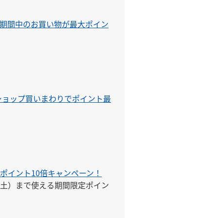
期間中のお買い物が最大ポイン
＆ショップ買いまわりでポイント最
ポイント10倍キャンペーン！
1日（土）まで使える期間限定ポイン