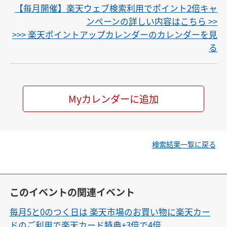
【毎月開催】楽天ウェブ検索利用でポイント2倍キャ
ンペーンの詳しい内容はこちら >>
>>> 楽天ポイントアップカレンダーのカレンダーを見
る
Myカレンダーに追加
検索結果一覧に戻る
このイベントの関連イベント
毎月5と0のつく日は 楽天市場のお買い物に楽天カー
ドのご利用で楽天カード特典+3倍で4倍