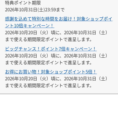
特典ポイント期限

2026年10月31日(土)23:59まで
感謝を込めて特別な時間をお届け！対象ショップポイ
ント10倍キャンペーン！
2026年10月20日（火）頃に、2026年10月31日（土）
まで使える期間限定ポイントで進呈します。
ビッグチャンス！ポイント7倍キャンペーン！
2026年10月20日（火）頃に、2026年10月31日（土）
まで使える期間限定ポイントで進呈します。
お得にお買い物！対象ショップポイント5倍！
2026年10月20日（火）頃に、2026年10月31日（土）
まで使える期間限定ポイントで進呈します。