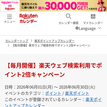
メニュー
カレンダー検索
マイカレンダー
カレンダートップ
楽天ポイントアップカレンダー
【毎月開催】楽天ウェブ検索利用でポイント2倍キャンペーン
【毎月開催】楽天ウェブ検索利用でポ
イント2倍キャンペーン
日時：2026年06月01日(月) 〜 2026年06月30日(火)
イベントのカテゴリ：
ポイント
/
楽天ポイント
このイベントが登録されているカレンダー：
楽天ポイ
ントアップカレンダー