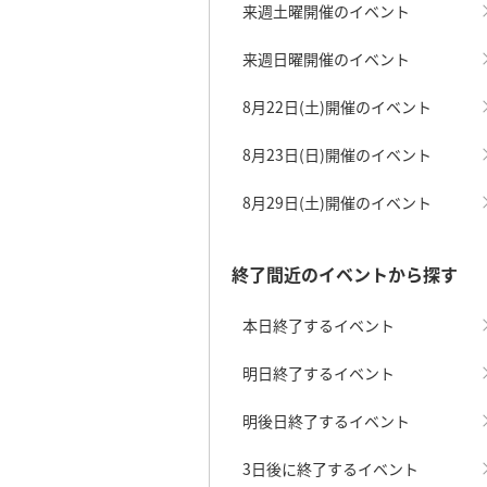
来週土曜開催のイベント
来週日曜開催のイベント
8月22日(土)開催のイベント
8月23日(日)開催のイベント
8月29日(土)開催のイベント
終了間近のイベントから探す
本日終了するイベント
明日終了するイベント
明後日終了するイベント
3日後に終了するイベント