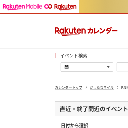
イベント検索
カレンダートップ
かしたなネイル
F.
直近・終了間近のイベン
日付から選択