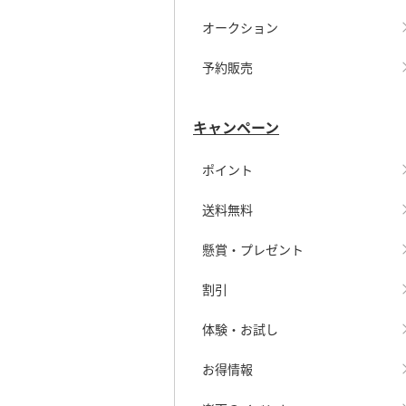
オークション
予約販売
キャンペーン
ポイント
送料無料
懸賞・プレゼント
割引
体験・お試し
お得情報