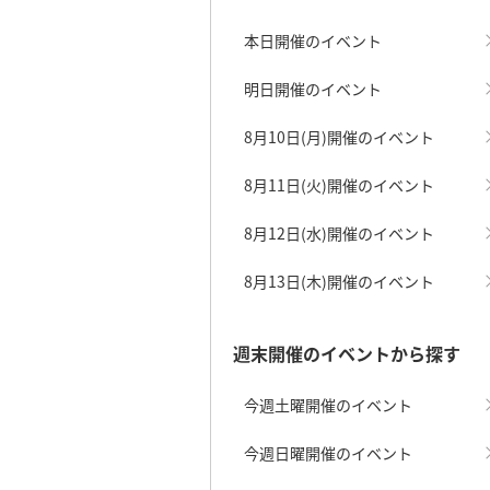
本日開催のイベント
明日開催のイベント
8月10日(月)開催のイベント
8月11日(火)開催のイベント
8月12日(水)開催のイベント
8月13日(木)開催のイベント
週末開催のイベントから探す
今週土曜開催のイベント
今週日曜開催のイベント