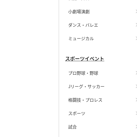
小劇場演劇
ダンス・バレエ
ミュージカル
スポーツイベント
プロ野球・野球
Jリーグ・サッカー
格闘技・プロレス
スポーツ
試合