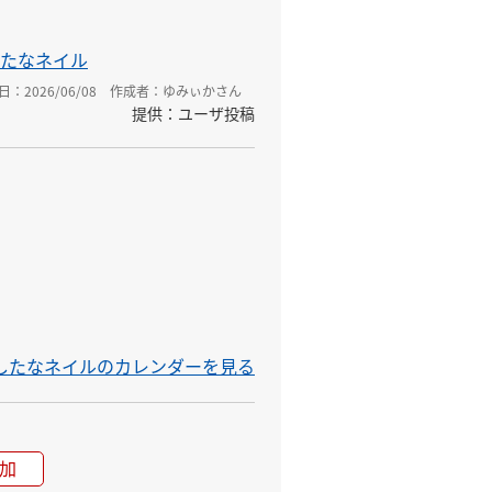
たなネイル
：2026/06/08
作成者：ゆみぃかさん
提供：ユーザ投稿
 かしたなネイルのカレンダーを見る
加