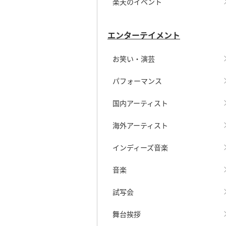
楽天のイベント
エンターテイメント
お笑い・演芸
パフォーマンス
国内アーティスト
海外アーティスト
インディーズ音楽
音楽
試写会
舞台挨拶