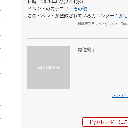
日時：2026年07月22日(水)
イベントのカテゴリ：
その他
このイベントが登録されているカレンダー：
かし
最終更新日：2026/07/13
作成日
開催終了
>>>
Myカレンダーに追