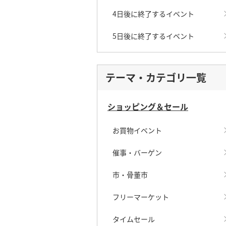
4日後に終了するイベント
5日後に終了するイベント
テーマ・カテゴリ一覧
ショッピング＆セール
お買物イベント
催事・バーゲン
市・骨董市
フリーマーケット
タイムセール