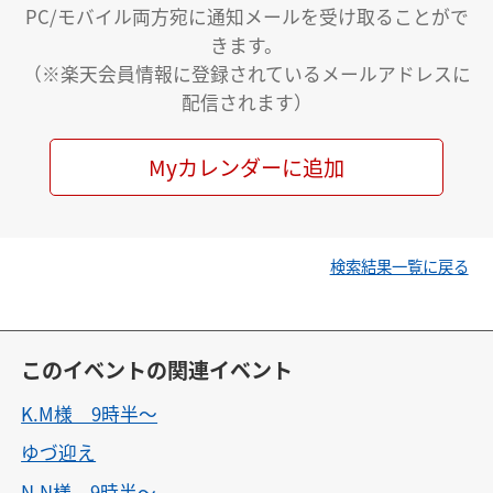
PC/モバイル両方宛に通知メールを受け取ることがで
きます。
（※楽天会員情報に登録されているメールアドレスに
配信されます）
Myカレンダーに追加
検索結果一覧に戻る
このイベントの関連イベント
K.M様 9時半〜
ゆづ迎え
N.N様 9時半〜