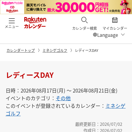
メニュー
カレンダー検索
マイカレンダー
カレンダートップ
ミネシゲゴルフ
レディースDAY
レディースDAY
日時：2026年08月17日(月) 〜 2026年08月21日(金)
イベントのカテゴリ：
その他
このイベントが登録されているカレンダー：
ミネシゲ
ゴルフ
最終更新日：2026/07/02
作成日：2026/07/02