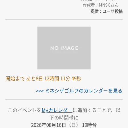
作成者：MNSGさん
提供：ユーザ投稿
開始まで あと8日 12時間 11分 49秒
>>> ミネシゲゴルフのカレンダーを見る
このイベントを
Myカレンダー
に追加することで、以
下の時間帯に
2026年08月16日（日） 19時台