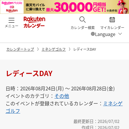
メニュー
カレンダー検索
マイカレンダー
カレンダートップ
ミネシゲゴルフ
レディースDAY
レディースDAY
日時：2026年08月24日(月) 〜 2026年08月28日(金)
イベントのカテゴリ：
その他
このイベントが登録されているカレンダー：
ミネシゲ
ゴルフ
最終更新日：2026/07/02
作成日：2026/07/02