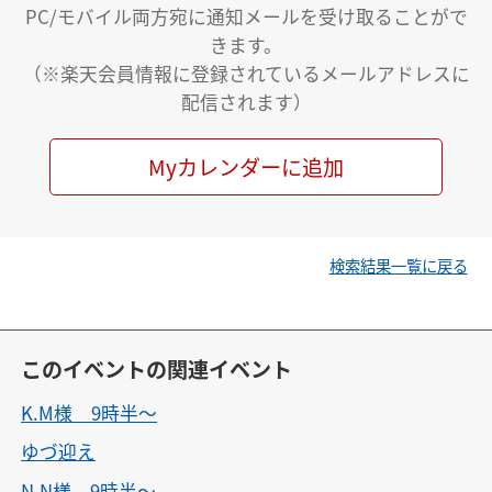
PC/モバイル両方宛に通知メールを受け取ることがで
きます。
（※楽天会員情報に登録されているメールアドレスに
配信されます）
Myカレンダーに追加
検索結果一覧に戻る
このイベントの関連イベント
K.M様 9時半〜
ゆづ迎え
N.N様 9時半〜