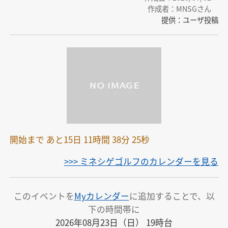
作成者：MNSGさん
提供：ユーザ投稿
開始まで あと15日 11時間 38分 25秒
>>> ミネシゲゴルフのカレンダーを見る
このイベントを
Myカレンダー
に追加することで、以
下の時間帯に
2026年08月23日（日） 19時台