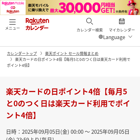
メニュー
カレンダー検索
マイカレンダー
カレンダートップ
楽天ポイント セール情報まとめ
楽天カードの日ポイント4倍【毎月5と0のつく日は楽天カード利用で
ポイント4倍】
楽天カードの日ポイント4倍【毎月5
と0のつく日は楽天カード利用でポイ
ント4倍】
日時：2025年09月05日(金) 00:00 〜 2025年09月05日
(金) 23:59より[毎月]