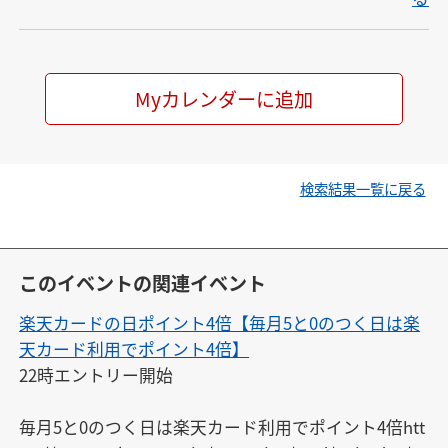
Myカレンダーに追加
検索結果一覧に戻る
このイベントの関連イベント
楽天カードの日ポイント4倍【毎月5と0のつく日は楽
天カード利用でポイント4倍】
22時エントリー開始

毎月5と0のつく日は楽天カード利用でポイント4倍htt