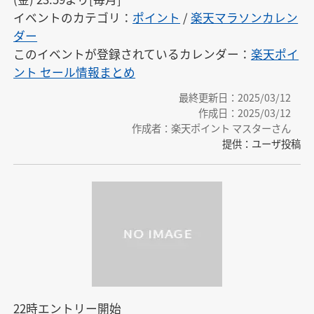
イベントのカテゴリ：
ポイント
/
楽天マラソンカレン
ダー
このイベントが登録されているカレンダー：
楽天ポイ
ント セール情報まとめ
最終更新日：2025/03/12
作成日：2025/03/12
作成者：楽天ポイント マスターさん
提供：ユーザ投稿
22時エントリー開始
