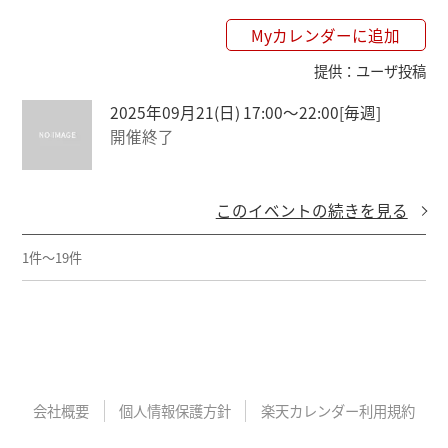
Myカレンダーに追加
提供
：
ユーザ投稿
2025年09月21(日) 17:00〜22:00
[毎週]
開催終了
このイベントの続きを見る
1件～19件
会社概要
個人情報保護方針
楽天カレンダー利用規約