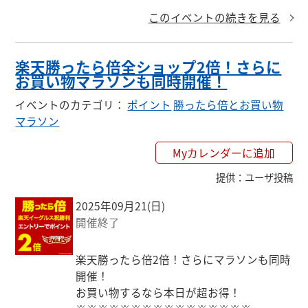
このイベントの続きを見る
楽天勝ったら倍全ショップ2倍！さらに
お買い物マラソンも同時開催！
イベントのカテゴリ
：
ポイント
勝ったら倍とお買い物
マラソン
Myカレンダーに追加
提供
：
ユーザ投稿
2025年09月21(日)
開催終了
楽天勝ったら倍2倍！さらにマラソンも同時
開催！

お買い物するなら本日が超お得！
