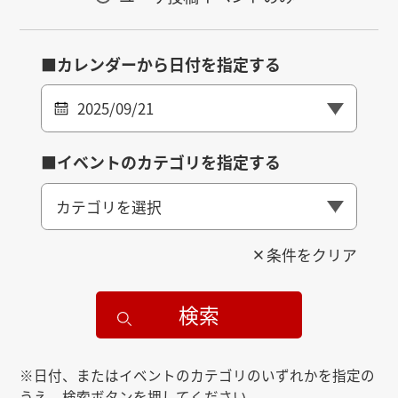
■カレンダーから日付を指定する
2025/09/21
■イベントのカテゴリを指定する
カテゴリを選択
条件をクリア
検索
※日付、またはイベントのカテゴリのいずれかを指定の
うえ、検索ボタンを押してください。