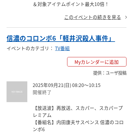
＆対象アイテムポイント最大10倍！
このイベントの続きを見る
信濃のコロンボ6「軽井沢殺人事件」
イベントのカテゴリ
：
TV番組
Myカレンダーに追加
提供
：
ユーザ投稿
2025年09月21(日) 08:20〜10:15
開催終了
【放送波】再放送、スカパー、スカパープ
レミアム

【番組名】内田康夫サスペンス 信濃のコロ
ンボ6
