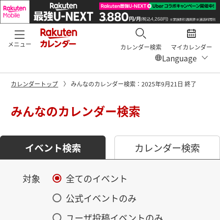
メニュー
カレンダー検索
マイカレンダー
カレンダートップ
みんなのカレンダー検索：2025年9月21日 終了
みんなのカレンダー検索
イベント検索
カレンダー検索
対象
全てのイベント
公式イベントのみ
ユーザ投稿イベントのみ