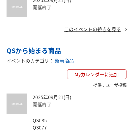
2025年09月21(日)
開催終了
このイベントの続きを見る
QSから始まる商品
イベントのカテゴリ
：
新着商品
Myカレンダーに追加
提供
：
ユーザ投稿
2025年09月21(日)
開催終了
QS085

QS077