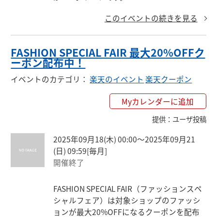
このイベントの続きを見る
FASHION SPECIAL FAIR 最大20%OFFク
ーポン配布中！
イベントのカテゴリ
：
楽天のイベント
楽天クーポン
Myカレンダーに追加
提供
：
ユーザ投稿
2025年09月18(木) 00:00〜2025年09月21
(日) 09:59
[毎月]
開催終了
FASHION SPECIAL FAIR（ファッションスペ
シャルフェア）は対象ショップのファッシ
ョンが最大20%OFFになるクーポンを配布