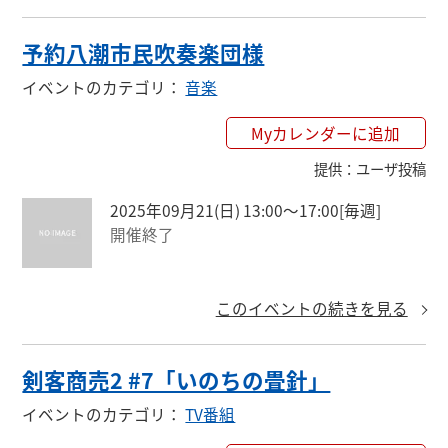
予約八潮市民吹奏楽団様
イベントのカテゴリ
：
音楽
Myカレンダーに追加
提供
：
ユーザ投稿
2025年09月21(日) 13:00〜17:00
[毎週]
開催終了
このイベントの続きを見る
剣客商売2 #7「いのちの畳針」
イベントのカテゴリ
：
TV番組