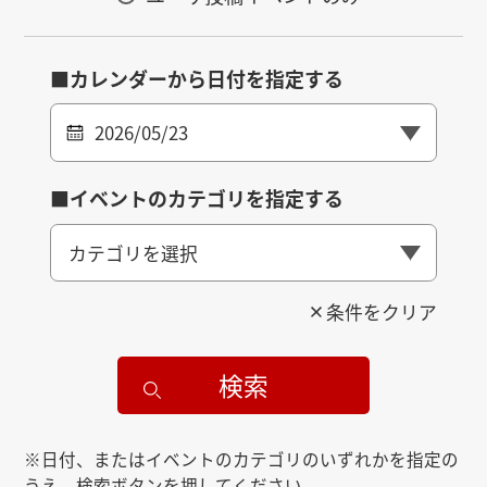
■カレンダーから日付を指定する
2026/05/23
■イベントのカテゴリを指定する
カテゴリを選択
条件をクリア
検索
※日付、またはイベントのカテゴリのいずれかを指定の
うえ、検索ボタンを押してください。