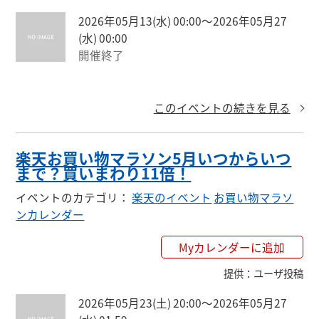
2026年05月13(水) 00:00〜2026年05月27
(水) 00:00
開催終了
このイベントの続きを見る
楽天お買い物マラソン5月いつからいつ
まで？買いまわり11倍！
イベントのカテゴリ
：
楽天のイベント
お買い物マラソ
ンカレンダー
Myカレンダーに追加
提供
：
ユーザ投稿
2026年05月23(土) 20:00〜2026年05月27