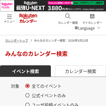
メニュー
カレンダー検索
マイカレンダー
カレンダートップ
みんなのカレンダー検索：2026年5月23日
みんなのカレンダー検索
イベント検索
カレンダー検索
対象
全てのイベント
公式イベントのみ
ユーザ投稿イベントのみ