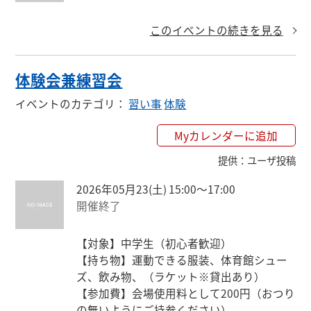
このイベントの続きを見る
体験会兼練習会
イベントのカテゴリ
：
習い事
体験
Myカレンダーに追加
提供
：
ユーザ投稿
2026年05月23(土) 15:00〜17:00
開催終了
【対象】中学生（初心者歓迎）

【持ち物】運動できる服装、体育館シュー
ズ、飲み物、（ラケット※貸出あり）

【参加費】会場使用料として200円（おつり
の無いようにご持参ください）