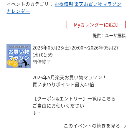
イベントのカテゴリ
：
お得情報
楽天お買い物マラソン
カレンダー
Myカレンダーに追加
提供
：
ユーザ投稿
2026年05月23(土) 20:00〜2026年05月27
(水) 01:59
開催終了
2026年5月楽天お買い物マラソン！

買いまわりポイント最大47倍

【クーポン&エントリー】一覧はこちら

ご自由にお使いください

↓

https://keepgoing66.com/rakuten-coupon-
このイベントの続きを見る
matome/