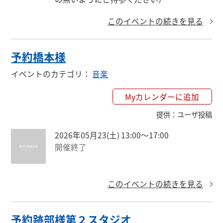
このイベントの続きを見る
予約橋本様
イベントのカテゴリ
：
音楽
Myカレンダーに追加
提供
：
ユーザ投稿
2026年05月23(土) 13:00〜17:00
開催終了
このイベントの続きを見る
予約跡部様第２スタジオ