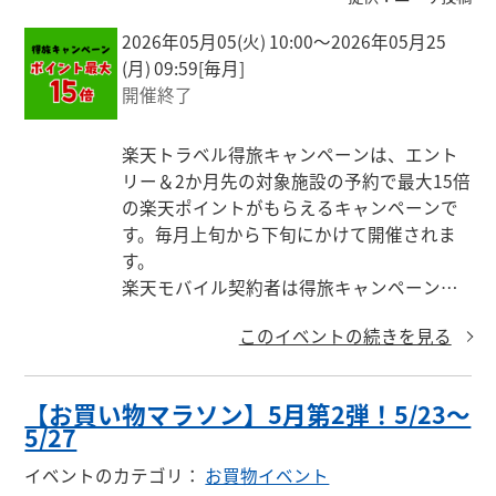
2026年05月05(火) 10:00〜2026年05月25
(月) 09:59
[毎月]
開催終了
楽天トラベル得旅キャンペーンは、エント
リー＆2か月先の対象施設の予約で最大15倍
の楽天ポイントがもらえるキャンペーンで
す。毎月上旬から下旬にかけて開催されま
す。

楽天モバイル契約者は得旅キャンペーン
（早期）予約でさらに+1倍になります。
このイベントの続きを見る
【お買い物マラソン】5月第2弾！5/23〜
5/27
イベントのカテゴリ
：
お買物イベント