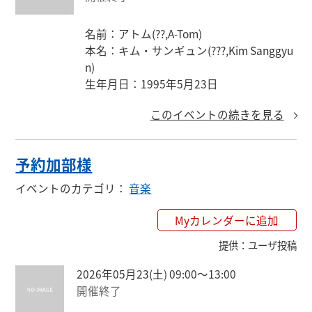
名前：アトム(??,A-Tom)

本名：キム・サンギュン(???,Kim Sanggyu
n)

生年月日：1995年5月23日
このイベントの続きを見る
予約加部様
イベントのカテゴリ
：
音楽
Myカレンダーに追加
提供
：
ユーザ投稿
2026年05月23(土) 09:00〜13:00
開催終了