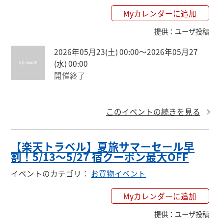
Myカレンダーに追加
提供
：
ユーザ投稿
2026年05月23(土) 00:00〜2026年05月27
(水) 00:00
開催終了
このイベントの続きを見る
【楽天トラベル】夏旅サマーセール早
割！5/13〜5/27 宿クーポン最大OFF
イベントのカテゴリ
：
お買物イベント
Myカレンダーに追加
提供
：
ユーザ投稿