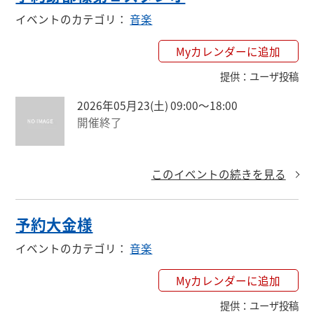
イベントのカテゴリ
：
音楽
Myカレンダーに追加
提供
：
ユーザ投稿
2026年05月23(土) 09:00〜18:00
開催終了
このイベントの続きを見る
予約大金様
イベントのカテゴリ
：
音楽
Myカレンダーに追加
提供
：
ユーザ投稿