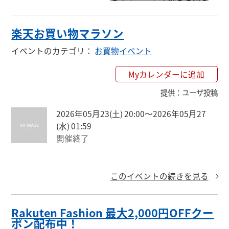
楽天お買い物マラソン
イベントのカテゴリ
：
お買物イベント
Myカレンダーに追加
提供
：
ユーザ投稿
2026年05月23(土) 20:00〜2026年05月27
(水) 01:59
開催終了
このイベントの続きを見る
Rakuten Fashion 最大2,000円OFFクー
ポン配布中！