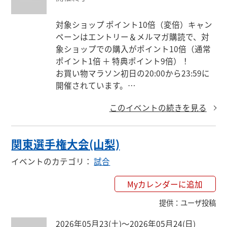
対象ショップ ポイント10倍（変倍）キャン
ペーンはエントリー＆メルマガ購読で、対
象ショップでの購入がポイント10倍（通常
ポイント1倍 ＋ 特典ポイント9倍）！

お買い物マラソン初日の20:00から23:59に
開催されています。

ポイント上限数：30,000ポイント
このイベントの続きを見る
関東選手権大会(山梨)
イベントのカテゴリ
：
試合
Myカレンダーに追加
提供
：
ユーザ投稿
2026年05月23(土)〜2026年05月24(日)