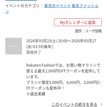
イベントのカテゴリ
：
楽天のイベント
楽天ファッショ
ン
Myカレンダーに追加
提供
：
ユーザ投稿
2026年05月23(土) 20:00〜2026年05月27
(水) 01:59
[毎年]
開催終了
Rakuten Fashionでは、お買い物マラソンで
使える最大2,000円OFFクーポンを配布して
います。

ブランド限定5,000円、4,000円、3,000円O
FFクーポンも配布中！

※過去実績
このイベントの続きを見る