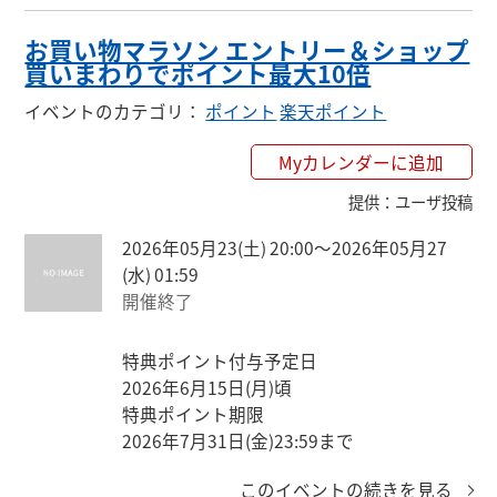
お買い物マラソン エントリー＆ショップ
買いまわりでポイント最大10倍
イベントのカテゴリ
：
ポイント
楽天ポイント
Myカレンダーに追加
提供
：
ユーザ投稿
2026年05月23(土) 20:00〜2026年05月27
(水) 01:59
開催終了
特典ポイント付与予定日

2026年6月15日(月)頃

特典ポイント期限

2026年7月31日(金)23:59まで
このイベントの続きを見る