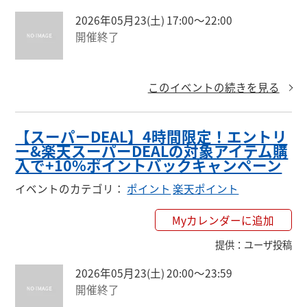
2026年05月23(土) 17:00〜22:00
開催終了
このイベントの続きを見る
【スーパーDEAL】4時間限定！エントリ
ー&楽天スーパーDEALの対象アイテム購
入で+10%ポイントバックキャンペーン
イベントのカテゴリ
：
ポイント
楽天ポイント
Myカレンダーに追加
提供
：
ユーザ投稿
2026年05月23(土) 20:00〜23:59
開催終了