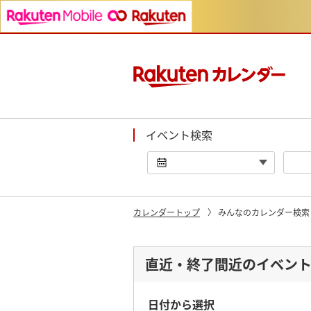
イベント検索
カレンダートップ
みんなのカレンダー検索：
直近・終了間近のイベン
日付から選択