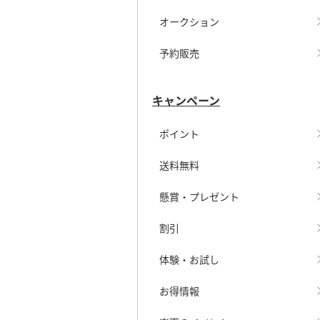
オークション
予約販売
キャンペーン
ポイント
送料無料
懸賞・プレゼント
割引
体験・お試し
お得情報