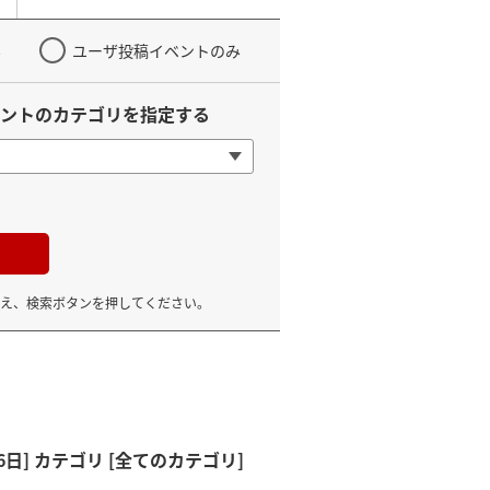
み
ユーザ投稿イベントのみ
ントのカテゴリを指定する
え、検索ボタンを押してください。
6日]
カテゴリ [全てのカテゴリ]