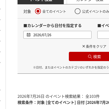
対象
全てのイベント
公式イベントの
■カレンダーから日付を指定する
■イベ
条件をクリア
検索
※日付、またはイベントのカテゴリのいずれかを指定のう
2026年7月26日 のイベント検索結果： 全103件
検索条件
：
対象 [全てのイベント]
日付 [2026年7月2