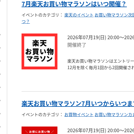
7月楽天お買い物マラソンはいつ開催？
イベントのカテゴリ
：
楽天のイベント
お買い物マラソン次
つ？
2026年07月19(日) 20:00〜202
開催終了
楽天お買い物マラソンはエントリー
12月を除く毎月1回から2回開催さ
楽天お買い物マラソン7月いつからいつま
イベントのカテゴリ
：
お買物イベント
お買い物マラソンカ
2026年07月19(日) 20:00〜202