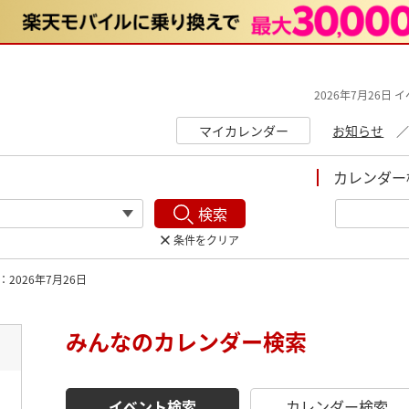
2026年7月26日 
マイカレンダー
お知らせ
カレンダー
検索
条件をクリア
2026年7月26日
みんなのカレンダー検索
ト
イベント検索
カレンダー検索