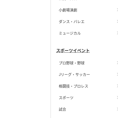
小劇場演劇
ダンス・バレエ
ミュージカル
スポーツイベント
プロ野球・野球
Jリーグ・サッカー
格闘技・プロレス
スポーツ
試合