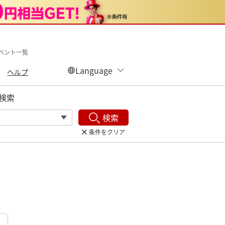
イベント一覧
ヘルプ
検索
検索
条件をクリア