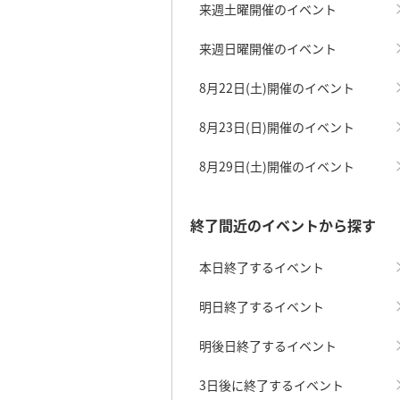
来週土曜開催のイベント
来週日曜開催のイベント
8月22日(土)開催のイベント
8月23日(日)開催のイベント
8月29日(土)開催のイベント
終了間近のイベントから探す
本日終了するイベント
明日終了するイベント
明後日終了するイベント
3日後に終了するイベント