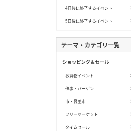
4日後に終了するイベント
5日後に終了するイベント
テーマ・カテゴリ一覧
ショッピング＆セール
お買物イベント
催事・バーゲン
市・骨董市
フリーマーケット
タイムセール