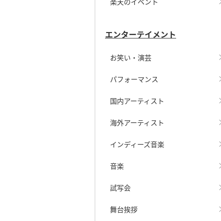
楽天のイベント
エンターテイメント
お笑い・演芸
パフォーマンス
国内アーティスト
海外アーティスト
インディーズ音楽
音楽
試写会
舞台挨拶