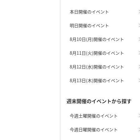
本日開催のイベント
明日開催のイベント
8月10日(月)開催のイベント
8月11日(火)開催のイベント
8月12日(水)開催のイベント
8月13日(木)開催のイベント
週末開催のイベントから探す
今週土曜開催のイベント
今週日曜開催のイベント