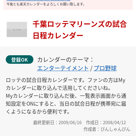
今後とも楽天カレンダーをよろしくお願い致します。
千葉ロッテマリーンズの試合
日程カレンダー
カレンダーのテーマ：
登録OK
エンターテイメント
/
プロ野球
ロッテの試合日程カレンダーです。ファンの方はMy
カレンダーに取り込んで活用してくださいね。

Myカレンダーに取り込んだ後、一覧表示画面から通
知設定をONにすると、当日の試合日程が携帯宛に届
くようになるから便利です。
最終更新日：2009/06/16
作成日：2008/04/12
作成者：びんしゃんびん