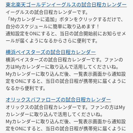
東北楽天ゴールデンイーグルスの試合日程カレンダー
イーグルスの試合日程カレンダーです。

「Myカレンダーに追加」ボタンをクリックするだけで、
自分のスケジュールに簡単に取り込めます！

通知設定をONにすると、当日の試合開始前にお知らせメ
ールが届くようになるからさらに便利です。
横浜ベイスターズの試合日程カレンダー
横浜ベイスターズの試合日程カレンダーです。ファンの
方はMyカレンダーに取り込んで活用してくださいね。

Myカレンダーに取り込んだ後、一覧表示画面から通知設
定をONにすると、当日の試合日程が携帯宛に届くように
なるから便利です。
オリックスバファローズの試合日程カレンダー
オリックスの試合日程カレンダーです。ファンの方はMy
カレンダーに取り込んで活用してくださいね。

Myカレンダーに取り込んだ後、一覧表示画面から通知設
定をONにすると、当日の試合日程が携帯宛に届くように