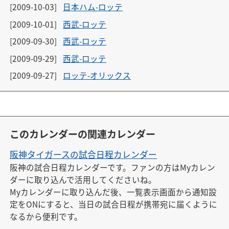
[2009-10-03]
日本ハム-ロッテ
[2009-10-01]
西武-ロッテ
[2009-09-30]
西武-ロッテ
[2009-09-29]
西武-ロッテ
[2009-09-27]
ロッテ-オリックス
このカレンダーの関連カレンダー
阪神タイガースの試合日程カレンダー
阪神の試合日程カレンダーです。ファンの方はMyカレン
ダーに取り込んで活用してくださいね。

Myカレンダーに取り込んだ後、一覧表示画面から通知設
定をONにすると、当日の試合日程が携帯宛に届くように
なるから便利です。