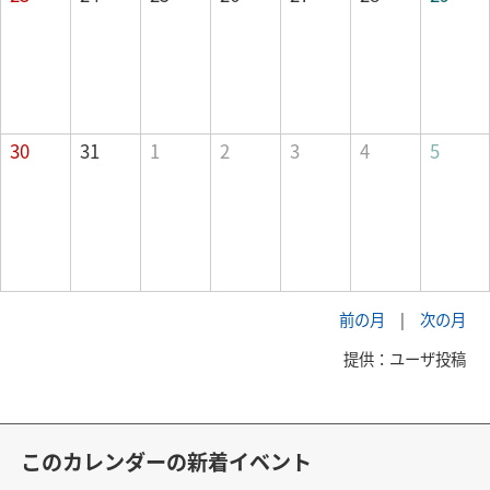
30
31
1
2
3
4
5
前の月
|
次の月
提供：ユーザ投稿
このカレンダーの新着イベント