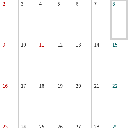
2
3
4
5
6
7
8
山の日
9
10
11
12
13
14
15
16
17
18
19
20
21
22
23
24
25
26
27
28
29