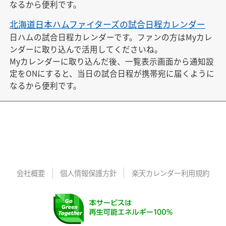
なるから便利です。
北海道日本ハムファイターズの試合日程カレンダー
日ハムの試合日程カレンダーです。ファンの方はMyカレ
ンダーに取り込んで活用してくださいね。

Myカレンダーに取り込んだ後、一覧表示画面から通知設
定をONにすると、当日の試合日程が携帯宛に届くように
なるから便利です。
会社概要
個人情報保護方針
楽天カレンダー利用規約