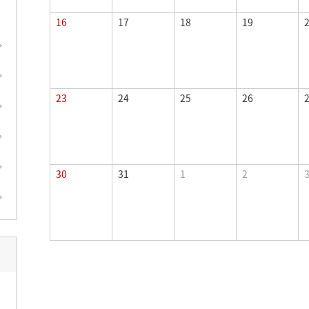
16
17
18
19
23
24
25
26
30
31
1
2