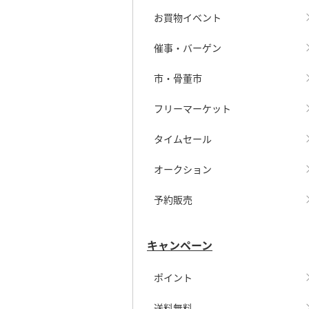
お買物イベント
催事・バーゲン
市・骨董市
フリーマーケット
タイムセール
オークション
予約販売
キャンペーン
ポイント
送料無料