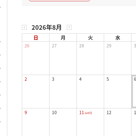
2026年8月
日
月
火
水
26
27
28
29
2
3
4
5
9
10
11
12
山の日