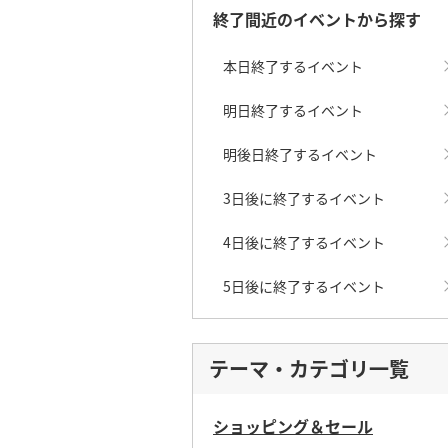
終了間近のイベントから探す
本日終了するイベント
明日終了するイベント
明後日終了するイベント
3日後に終了するイベント
4日後に終了するイベント
5日後に終了するイベント
テーマ・カテゴリ一覧
ショッピング＆セール