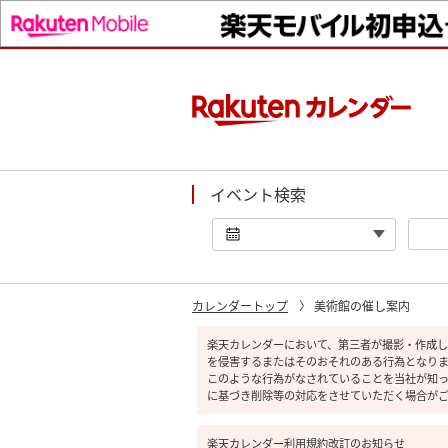
イベント検索
カレンダートップ
美術館の催し案内
楽天カレンダーにおいて、第三者が撮影・作成し
を侵害するまたはそのおそれのある行為となり
このような行為がなされていることを当社が知
に基づき削除等の対応をさせていただく場合が
楽天カレンダー利用規約改訂のお知らせ