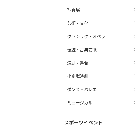
写真展
芸術・文化
クラシック・オペラ
伝統・古典芸能
演劇・舞台
小劇場演劇
ダンス・バレエ
ミュージカル
スポーツイベント