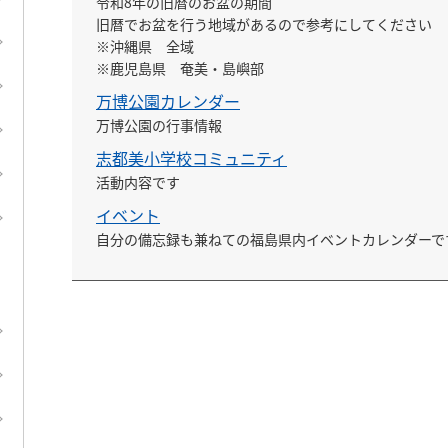
令和8年の旧暦のお盆の期間

旧暦でお盆を行う地域があるので参考にしてください

※沖縄県　全域

※鹿児島県　奄美・島嶼部
万博公園カレンダー
万博公園の行事情報
志都美小学校コミュニティ
活動内容です
イベント
自分の備忘録も兼ねての福島県内イベントカレンダーで