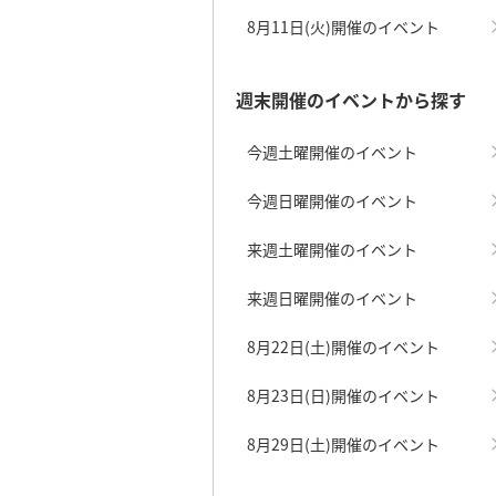
8月11日(火)開催のイベント
週末開催のイベントから探す
今週土曜開催のイベント
今週日曜開催のイベント
来週土曜開催のイベント
来週日曜開催のイベント
8月22日(土)開催のイベント
8月23日(日)開催のイベント
8月29日(土)開催のイベント