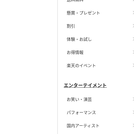
懸賞・プレゼント
割引
体験・お試し
お得情報
楽天のイベント
エンターテイメント
お笑い・演芸
パフォーマンス
国内アーティスト