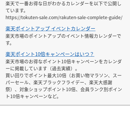
楽天で一番お得な日がわかるカレンダーを以下で公開し
ています。

https://tokuten-sale.com/rakuten-sale-complete-guide/
楽天ポイントアップ イベントカレンダー
楽天市場のポイントアップのイベント情報カレンダーで
す。
楽天ポイント10倍キャンペーンはいつ？
楽天市場のお得なポイント10倍キャンペーンをカレンダ
ーに掲載しています（過去実績）。

買い回りでポイント最大10倍（お買い物マラソン、スー
パーセール、楽天ブラックフライデー、楽天大感謝
祭）、対象ショップポイント10倍、会員ランク別ポイン
ト10倍キャンペーンなど。