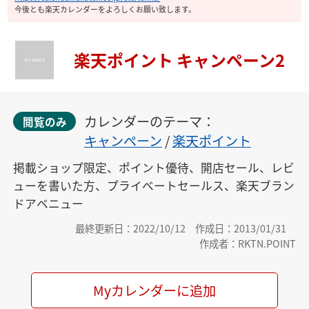
今後とも楽天カレンダーをよろしくお願い致します。
楽天ポイント キャンペーン2
カレンダーのテーマ：
閲覧のみ
キャンペーン
/
楽天ポイント
掲載ショップ限定、ポイント優待、開店セール、レビ
ューを書いた方、プライベートセールス、楽天ブラン
ドアベニュー
最終更新日：2022/10/12
作成日：2013/01/31
作成者：RKTN.POINT
Myカレンダーに追加