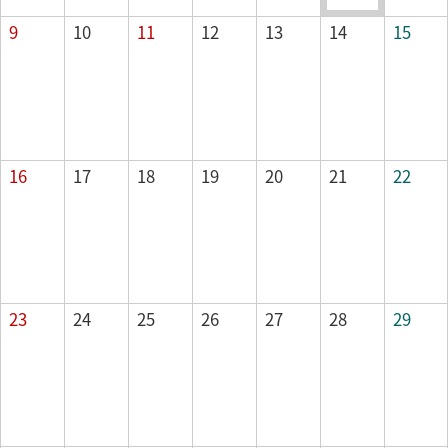
山の日
9
10
11
12
13
14
15
16
17
18
19
20
21
22
23
24
25
26
27
28
29