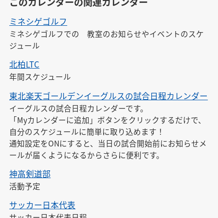
このカレンダーの関連カレンダー
ミネシゲゴルフ
ミネシゲゴルフでの　教室のお知らせやイベントのスケ
ジュール
北柏LTC
年間スケジュール
東北楽天ゴールデンイーグルスの試合日程カレンダー
イーグルスの試合日程カレンダーです。

「Myカレンダーに追加」ボタンをクリックするだけで、
自分のスケジュールに簡単に取り込めます！

通知設定をONにすると、当日の試合開始前にお知らせメ
ールが届くようになるからさらに便利です。
神高剣道部
活動予定
サッカー日本代表
サッカー日本代表日程