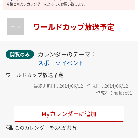
今後とも楽天カレンダーをよろしくお願い致します。
ワールドカップ放送予定
カレンダーのテーマ：
閲覧のみ
スポーツイベント
ワールドカップ放送予定
最終更新日：2014/06/12
作成日：2014/06/12
作成者：hatase01
Myカレンダーに追加
このカレンダーを8人が共有