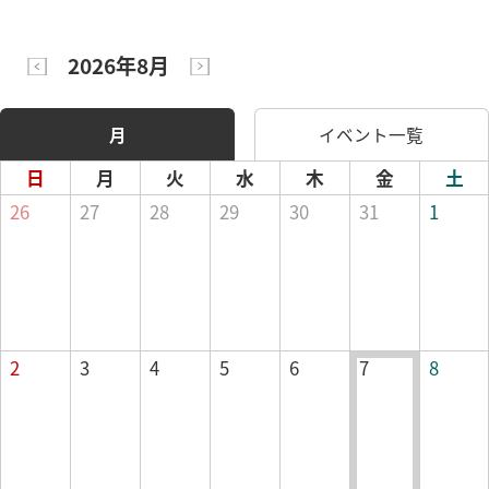
2026年8月
月
イベント一覧
日
月
火
水
木
金
土
26
27
28
29
30
31
1
2
3
4
5
6
7
8