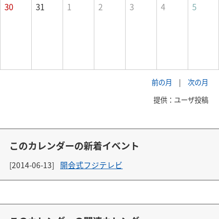
30
31
1
2
3
4
5
前の月
|
次の月
提供：ユーザ投稿
このカレンダーの新着イベント
[2014-06-13]
開会式フジテレビ