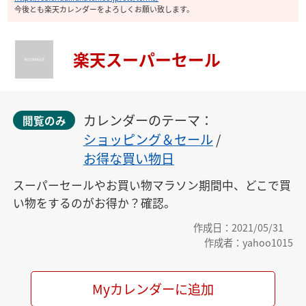
今後とも楽天カレンダーをよろしくお願い致します。
楽天スーパーセール
カレンダーのテーマ：
閲覧のみ
ショッピング＆セール
/
お得な買い物日
スーパーセールやお買い物マラソン期間中、どこで買
い物をするのがお得か？確認。
作成日：2021/05/31
作成者：yahoo1015
Myカレンダーに追加