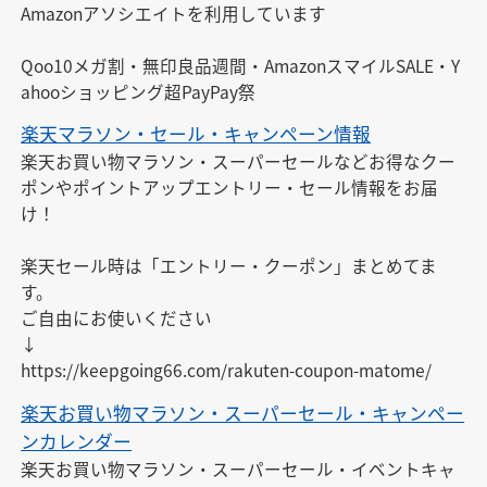
Amazonアソシエイトを利用しています

Qoo10メガ割・無印良品週間・AmazonスマイルSALE・Y
ahooショッピング超PayPay祭
楽天マラソン・セール・キャンペーン情報
楽天お買い物マラソン・スーパーセールなどお得なクー
ポンやポイントアップエントリー・セール情報をお届
け！

楽天セール時は「エントリー・クーポン」まとめてま
す。

ご自由にお使いください

↓

https://keepgoing66.com/rakuten-coupon-matome/
楽天お買い物マラソン・スーパーセール・キャンペー
ンカレンダー
楽天お買い物マラソン・スーパーセール・イベントキャ