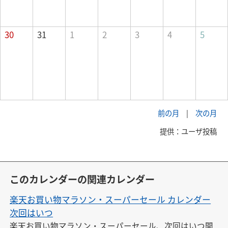
30
31
1
2
3
4
5
前の月
|
次の月
提供：ユーザ投稿
このカレンダーの関連カレンダー
楽天お買い物マラソン・スーパーセール カレンダー
次回はいつ
楽天お買い物マラソン・スーパーセール、次回はいつ開