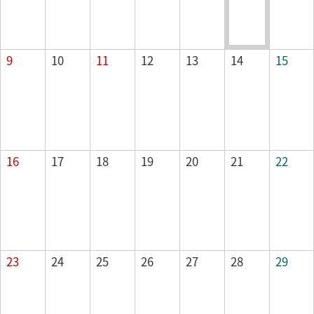
山の日
9
10
11
12
13
14
15
16
17
18
19
20
21
22
23
24
25
26
27
28
29