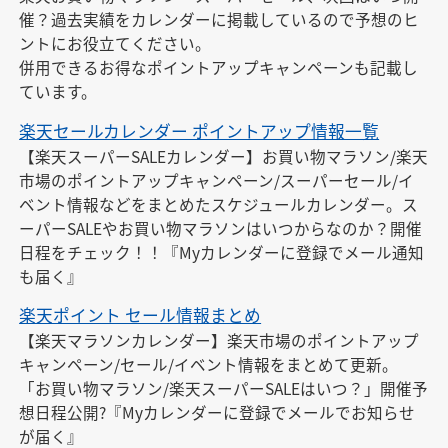
催？過去実績をカレンダーに掲載しているので予想のヒ
ントにお役立てください。

併用できるお得なポイントアップキャンペーンも記載し
ています。
楽天セールカレンダー ポイントアップ情報一覧
【楽天スーパーSALEカレンダー】お買い物マラソン/楽天
市場のポイントアップキャンペーン/スーパーセール/イ
ベント情報などをまとめたスケジュールカレンダー。ス
ーパーSALEやお買い物マラソンはいつからなのか？開催
日程をチェック！！『Myカレンダーに登録でメール通知
も届く』
楽天ポイント セール情報まとめ
【楽天マラソンカレンダー】楽天市場のポイントアップ
キャンペーン/セール/イベント情報をまとめて更新。
「お買い物マラソン/楽天スーパーSALEはいつ？」開催予
想日程公開?『Myカレンダーに登録でメールでお知らせ
が届く』
