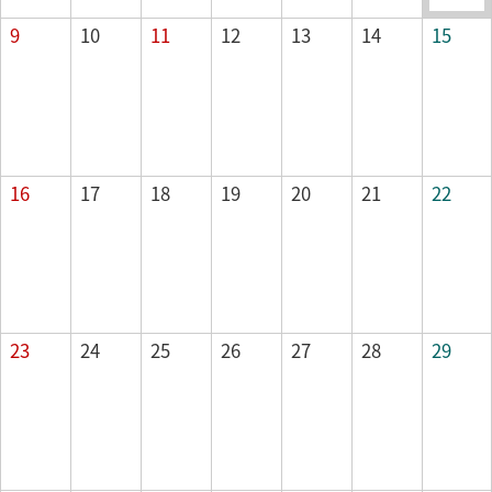
山の日
9
10
11
12
13
14
15
16
17
18
19
20
21
22
23
24
25
26
27
28
29