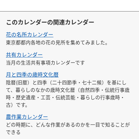
このカレンダーの関連カレンダー
花の名所カレンダー
東京都都内各地の花の見所を集めてみました。
共有カレンダー
当月の生活共有事項カレンダーです
月と四季の歳時文化暦
陰暦(旧暦）と四季（二十四節季・七十二候）を基にし
て、暮らしのなかの歳時文化暦（自然四季・伝統行事歳
時・歴史遺産・工芸・伝統芸能・暮らしの行事歳時・
古）です。
農作業カレンダー
どの時期に、どんな作業があるのかを一目で知ることが
できる