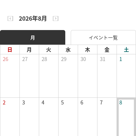
2026年8月
月
イベント一覧
日
月
火
水
木
金
土
26
27
28
29
30
31
1
2
3
4
5
6
7
8