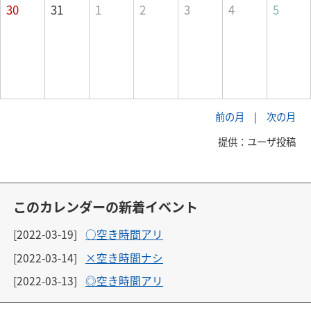
30
31
1
2
3
4
5
前の月
|
次の月
提供：ユーザ投稿
このカレンダーの新着イベント
[2022-03-19]
○空き時間アリ
[2022-03-14]
×空き時間ナシ
[2022-03-13]
◎空き時間アリ