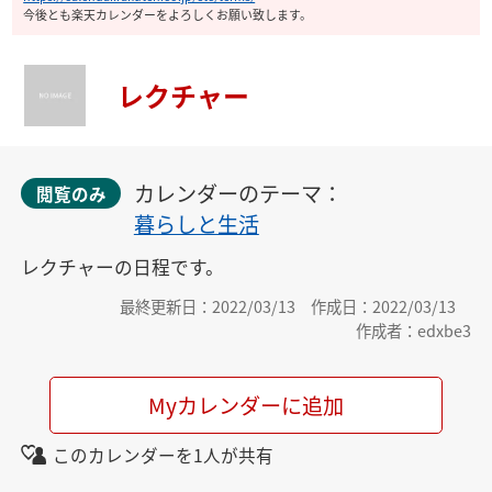
今後とも楽天カレンダーをよろしくお願い致します。
レクチャー
カレンダーのテーマ：
閲覧のみ
暮らしと生活
レクチャーの日程です。
最終更新日：2022/03/13
作成日：2022/03/13
作成者：edxbe3
Myカレンダーに追加
このカレンダーを1人が共有