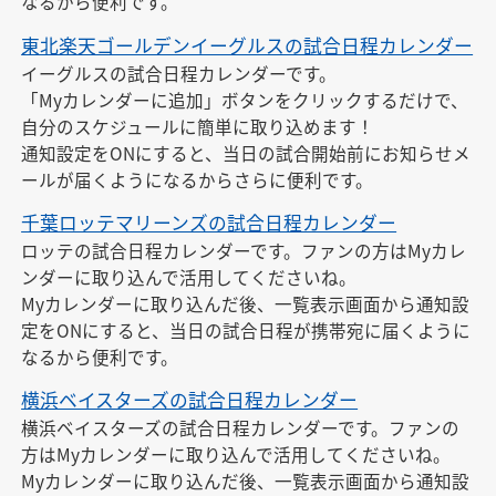
なるから便利です。
東北楽天ゴールデンイーグルスの試合日程カレンダー
イーグルスの試合日程カレンダーです。

「Myカレンダーに追加」ボタンをクリックするだけで、
自分のスケジュールに簡単に取り込めます！

通知設定をONにすると、当日の試合開始前にお知らせメ
ールが届くようになるからさらに便利です。
千葉ロッテマリーンズの試合日程カレンダー
ロッテの試合日程カレンダーです。ファンの方はMyカレ
ンダーに取り込んで活用してくださいね。

Myカレンダーに取り込んだ後、一覧表示画面から通知設
定をONにすると、当日の試合日程が携帯宛に届くように
なるから便利です。
横浜ベイスターズの試合日程カレンダー
横浜ベイスターズの試合日程カレンダーです。ファンの
方はMyカレンダーに取り込んで活用してくださいね。

Myカレンダーに取り込んだ後、一覧表示画面から通知設