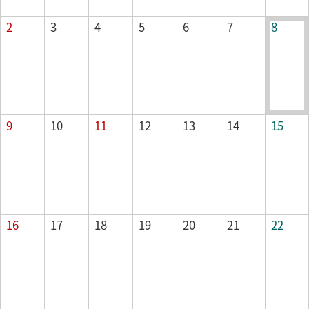
2
3
4
5
6
7
8
山の日
9
10
11
12
13
14
15
16
17
18
19
20
21
22