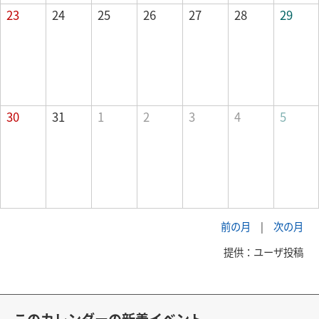
23
24
25
26
27
28
29
30
31
1
2
3
4
5
前の月
|
次の月
提供：ユーザ投稿