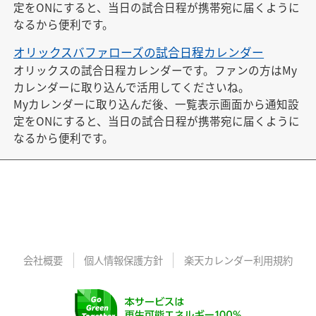
定をONにすると、当日の試合日程が携帯宛に届くように
なるから便利です。
オリックスバファローズの試合日程カレンダー
オリックスの試合日程カレンダーです。ファンの方はMy
カレンダーに取り込んで活用してくださいね。

Myカレンダーに取り込んだ後、一覧表示画面から通知設
定をONにすると、当日の試合日程が携帯宛に届くように
なるから便利です。
会社概要
個人情報保護方針
楽天カレンダー利用規約