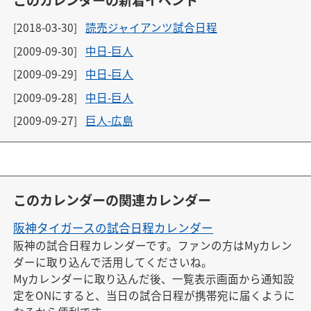
このカレンダーの新着イベント
[2018-03-30]
読売ジャイアンツ試合日程
[2009-09-30]
中日-巨人
[2009-09-29]
中日-巨人
[2009-09-28]
中日-巨人
[2009-09-27]
巨人-広島
このカレンダーの関連カレンダー
阪神タイガースの試合日程カレンダー
阪神の試合日程カレンダーです。ファンの方はMyカレン
ダーに取り込んで活用してくださいね。

Myカレンダーに取り込んだ後、一覧表示画面から通知設
定をONにすると、当日の試合日程が携帯宛に届くように