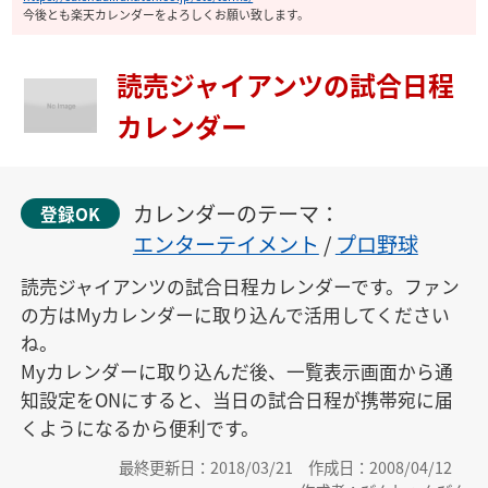
今後とも楽天カレンダーをよろしくお願い致します。
読売ジャイアンツの試合日程
カレンダー
カレンダーのテーマ：
登録OK
エンターテイメント
/
プロ野球
読売ジャイアンツの試合日程カレンダーです。ファン
の方はMyカレンダーに取り込んで活用してください
ね。

Myカレンダーに取り込んだ後、一覧表示画面から通
知設定をONにすると、当日の試合日程が携帯宛に届
くようになるから便利です。
最終更新日：2018/03/21
作成日：2008/04/12