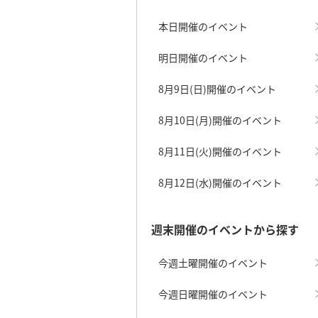
本日開催のイベント
明日開催のイベント
8月9日(日)開催のイベント
8月10日(月)開催のイベント
8月11日(火)開催のイベント
8月12日(水)開催のイベント
週末開催のイベントから探す
今週土曜開催のイベント
今週日曜開催のイベント