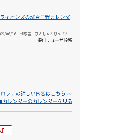
ライオンズの試合日程カレンダ
9/06/16
作成者：びんしゃんびんさん
提供：ユーザ投稿
-ロッテの詳しい内容はこちら >>
日程カレンダーのカレンダーを見る
加