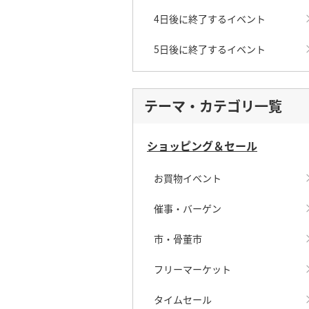
4日後に終了するイベント
5日後に終了するイベント
テーマ・カテゴリ一覧
ショッピング＆セール
お買物イベント
催事・バーゲン
市・骨董市
フリーマーケット
タイムセール