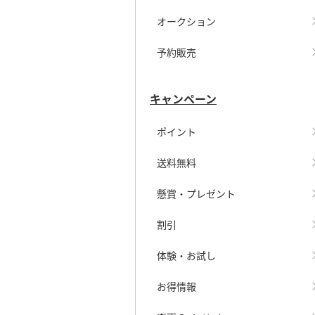
オークション
予約販売
キャンペーン
ポイント
送料無料
懸賞・プレゼント
割引
体験・お試し
お得情報