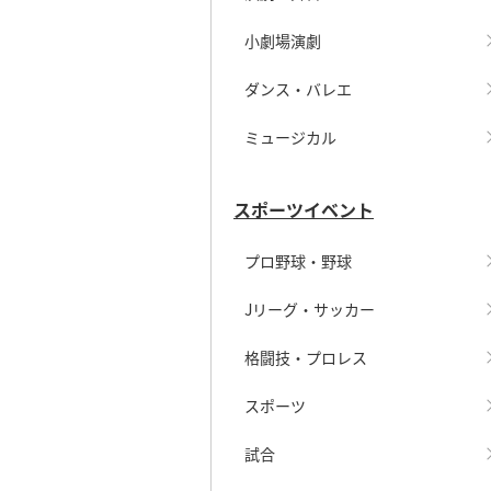
小劇場演劇
ダンス・バレエ
ミュージカル
スポーツイベント
プロ野球・野球
Jリーグ・サッカー
格闘技・プロレス
スポーツ
試合