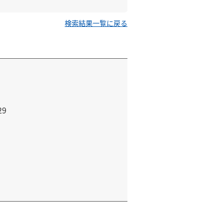
検索結果一覧に戻る
29