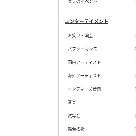
楽天のイベント
エンターテイメント
お笑い・演芸
パフォーマンス
国内アーティスト
海外アーティスト
インディーズ音楽
音楽
試写会
舞台挨拶