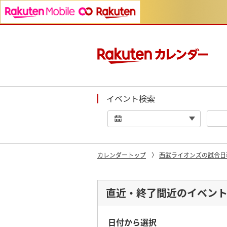
イベント検索
カレンダートップ
西武ライオンズの試合日
直近・終了間近のイベン
日付から選択