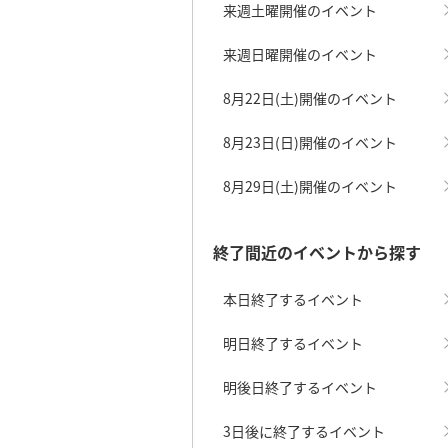
来週土曜開催のイベント
来週日曜開催のイベント
8月22日(土)開催のイベント
8月23日(日)開催のイベント
8月29日(土)開催のイベント
終了間近のイベントから探す
本日終了するイベント
明日終了するイベント
明後日終了するイベント
3日後に終了するイベント