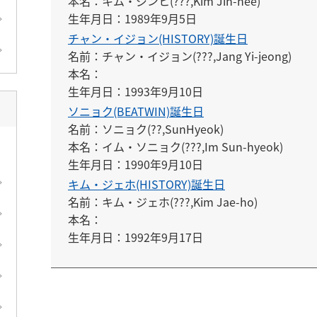
本名：キム・ジンヒ(???,Kim Jin-hee)

生年月日：1989年9月5日
チャン・イジョン(HISTORY)誕生日
名前：チャン・イジョン(???,Jang Yi-jeong)

本名：

生年月日：1993年9月10日
ソニョク(BEATWIN)誕生日
名前：ソニョク(??,SunHyeok)

本名：イム・ソニョク(???,Im Sun-hyeok)

生年月日：1990年9月10日
キム・ジェホ(HISTORY)誕生日
名前：キム・ジェホ(???,Kim Jae-ho)

本名：

生年月日：1992年9月17日