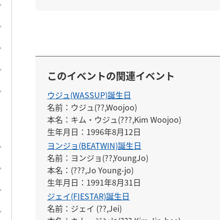
このイベントの関連イベント
ウジュ(WASSUP)誕生日
名前：ウジュ(??,Woojoo)

本名：キム・ウジュ(???,Kim Woojoo)

生年月日：1996年8月12日
ヨンジョ(BEATWIN)誕生日
名前：ヨンジョ(??,YoungJo)

本名：(???,Jo Young-jo)

生年月日：1991年8月31日
ジェイ(FIESTAR)誕生日
名前：ジェイ (??,Jei)
