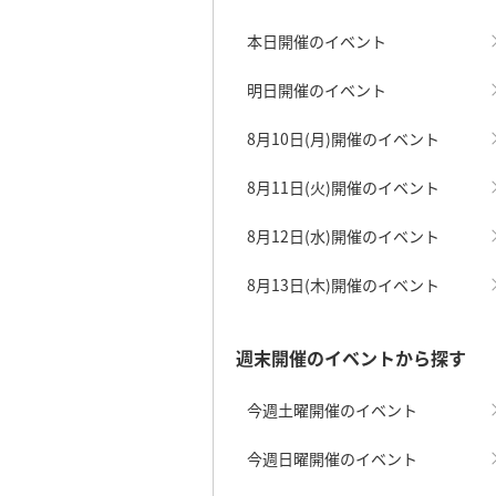
本日開催のイベント
明日開催のイベント
8月10日(月)開催のイベント
8月11日(火)開催のイベント
8月12日(水)開催のイベント
8月13日(木)開催のイベント
週末開催のイベントから探す
今週土曜開催のイベント
今週日曜開催のイベント