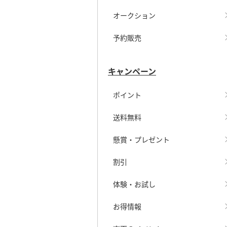
オークション
予約販売
キャンペーン
ポイント
送料無料
懸賞・プレゼント
割引
体験・お試し
お得情報