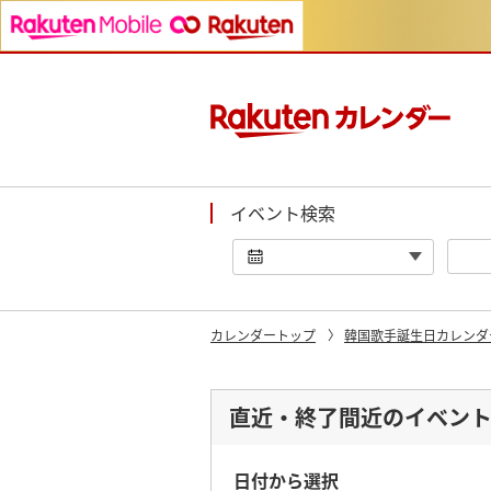
イベント検索
カレンダートップ
韓国歌手誕生日カレンダ
直近・終了間近のイベン
日付から選択