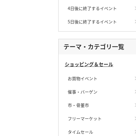
4日後に終了するイベント
5日後に終了するイベント
テーマ・カテゴリ一覧
ショッピング＆セール
お買物イベント
催事・バーゲン
市・骨董市
フリーマーケット
タイムセール