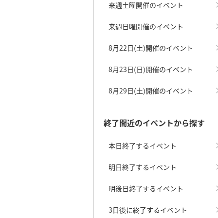
来週土曜開催のイベント
来週日曜開催のイベント
8月22日(土)開催のイベント
8月23日(日)開催のイベント
8月29日(土)開催のイベント
終了間近のイベントから探す
本日終了するイベント
明日終了するイベント
明後日終了するイベント
3日後に終了するイベント