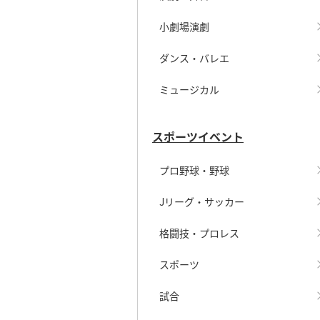
小劇場演劇
ダンス・バレエ
ミュージカル
スポーツイベント
プロ野球・野球
Jリーグ・サッカー
格闘技・プロレス
スポーツ
試合