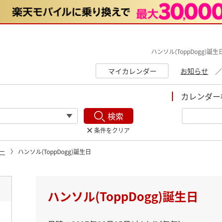
ハンソル(ToppDogg)誕
マイカレンダー
お知らせ
カレンダー
検索
条件をクリア
ー
ハンソル(ToppDogg)誕生日
ト
ハンソル(ToppDogg)誕生日