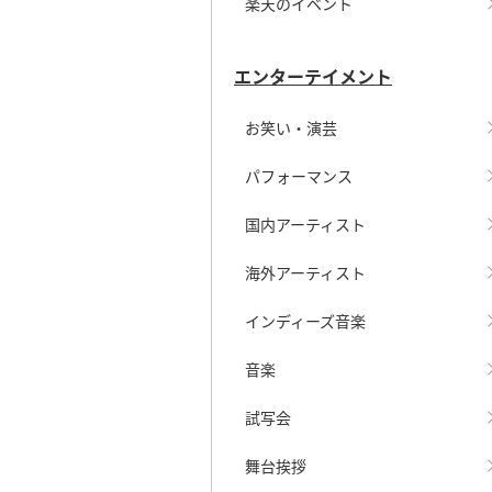
楽天のイベント
エンターテイメント
お笑い・演芸
パフォーマンス
国内アーティスト
海外アーティスト
インディーズ音楽
音楽
試写会
舞台挨拶