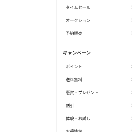
タイムセール
オークション
予約販売
キャンペーン
ポイント
送料無料
懸賞・プレゼント
割引
体験・お試し
お得情報