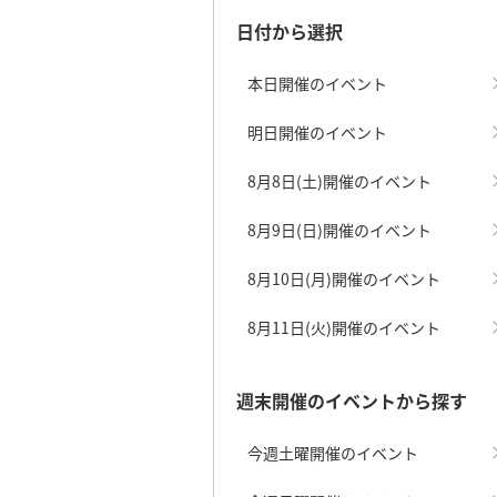
日付から選択
本日開催のイベント
明日開催のイベント
8月8日(土)開催のイベント
8月9日(日)開催のイベント
8月10日(月)開催のイベント
8月11日(火)開催のイベント
週末開催のイベントから探す
今週土曜開催のイベント