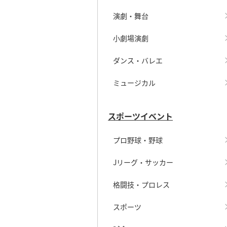
演劇・舞台
小劇場演劇
ダンス・バレエ
ミュージカル
スポーツイベント
プロ野球・野球
Jリーグ・サッカー
格闘技・プロレス
スポーツ