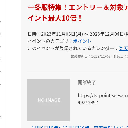
ー冬服特集！エントリー＆対象
イント最大10倍！
日時：2023年11月06日(月) 〜 2023年12月04日(
イベントのカテゴリ：
ポイント
このイベントが登録されているカレンダー：
楽天
最終更新日：2023/11/06
作成日：20
開催終了
https://tv-point.seesaa
99242897
11月6日10時〜12月4日10時 楽天市場！