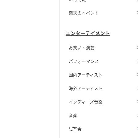
楽天のイベント
エンターテイメント
お笑い・演芸
パフォーマンス
国内アーティスト
海外アーティスト
インディーズ音楽
音楽
試写会