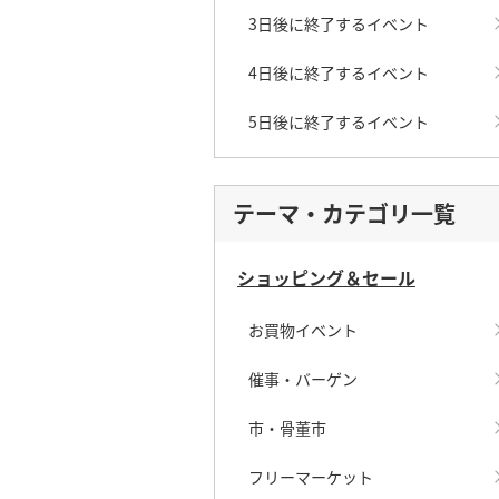
3日後に終了するイベント
4日後に終了するイベント
5日後に終了するイベント
テーマ・カテゴリ一覧
ショッピング＆セール
お買物イベント
催事・バーゲン
市・骨董市
フリーマーケット