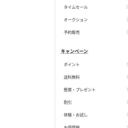
タイムセール
オークション
予約販売
キャンペーン
ポイント
送料無料
懸賞・プレゼント
割引
体験・お試し
お得情報