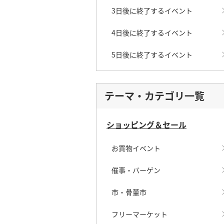
3日後に終了するイベント
4日後に終了するイベント
5日後に終了するイベント
テーマ・カテゴリ一覧
ショッピング＆セール
お買物イベント
催事・バーゲン
市・骨董市
フリーマーケット