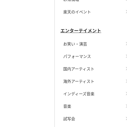
楽天のイベント
エンターテイメント
お笑い・演芸
パフォーマンス
国内アーティスト
海外アーティスト
インディーズ音楽
音楽
試写会