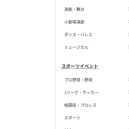
演劇・舞台
小劇場演劇
ダンス・バレエ
ミュージカル
スポーツイベント
プロ野球・野球
Jリーグ・サッカー
格闘技・プロレス
スポーツ