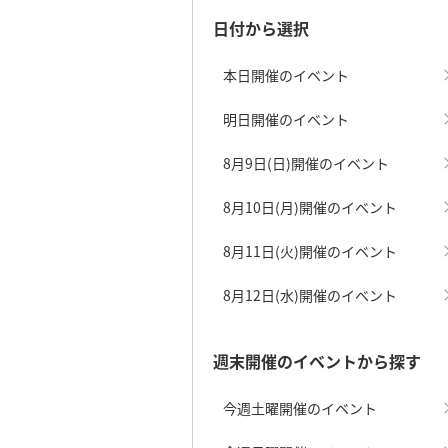
日付から選択
本日開催のイベント
明日開催のイベント
8月9日(日)開催のイベント
8月10日(月)開催のイベント
8月11日(火)開催のイベント
8月12日(水)開催のイベント
週末開催のイベントから探す
今週土曜開催のイベント