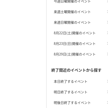
今週日曜開催のイベント
来週土曜開催のイベント
来週日曜開催のイベント
8月22日(土)開催のイベント
8月23日(日)開催のイベント
8月29日(土)開催のイベント
終了間近のイベントから探す
本日終了するイベント
明日終了するイベント
明後日終了するイベント