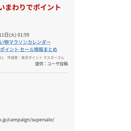
買いまわりでポイント
1日(火) 01:59
い物マラソンカレンダー
ポイント セール情報まとめ
11
作成者：楽天ポイント マスターさん
提供：ユーザ投稿
o.jp/campaign/supersale/
