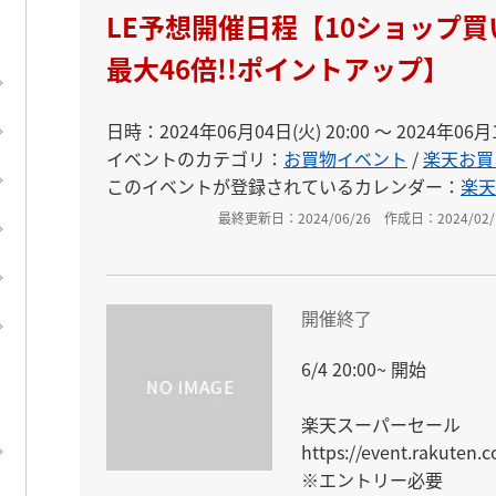
LE予想開催日程【10ショップ
最大46倍!!ポイントアップ】
日時：2024年06月04日(火) 20:00 〜 2024年06月1
イベントのカテゴリ：
お買物イベント
/
楽天お買
このイベントが登録されているカレンダー：
楽天
最終更新日：2024/06/26
作成日：2024/02/
開催終了
6/4 20:00~ 開始

楽天スーパーセール

https://event.rakuten.c
※エントリー必要
