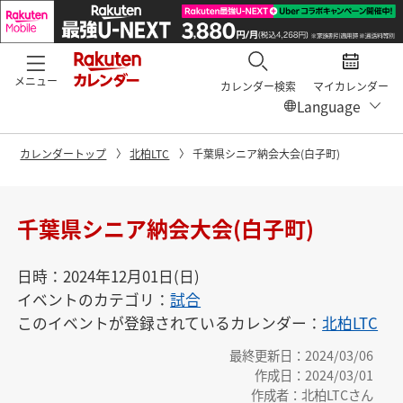
メニュー
カレンダー検索
マイカレンダー
カレンダートップ
北柏LTC
千葉県シニア納会大会(白子町)
千葉県シニア納会大会(白子町)
日時：2024年12月01日(日)
イベントのカテゴリ：
試合
このイベントが登録されているカレンダー：
北柏LTC
最終更新日：2024/03/06
作成日：2024/03/01
作成者：北柏LTCさん