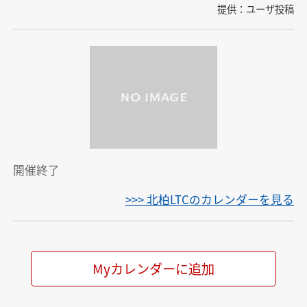
提供：ユーザ投稿
開催終了
>>> 北柏LTCのカレンダーを見る
Myカレンダーに追加