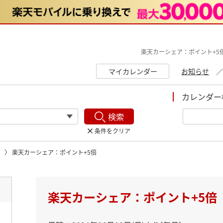
楽天カーシェア：ポイント+5
マイカレンダー
お知らせ
カレンダー
検索
条件をクリア
楽天カーシェア：ポイント+5倍
ト
楽天カーシェア：ポイント+5倍