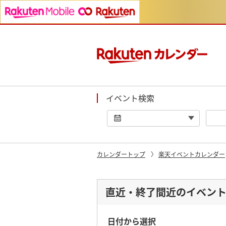
イベント検索
カレンダートップ
楽天イベントカレンダー
直近・終了間近のイベン
日付から選択