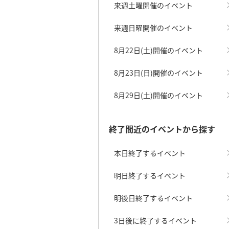
来週土曜開催のイベント
来週日曜開催のイベント
8月22日(土)開催のイベント
8月23日(日)開催のイベント
8月29日(土)開催のイベント
終了間近のイベントから探す
本日終了するイベント
明日終了するイベント
明後日終了するイベント
3日後に終了するイベント