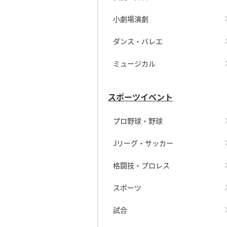
小劇場演劇
ダンス・バレエ
ミュージカル
スポーツイベント
プロ野球・野球
Jリーグ・サッカー
格闘技・プロレス
スポーツ
試合