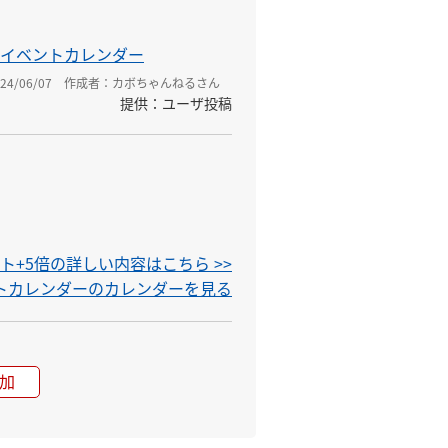
イベントカレンダー
4/06/07
作成者：カボちゃんねるさん
提供：ユーザ投稿
+5倍の詳しい内容はこちら >>
ントカレンダーのカレンダーを見る
加