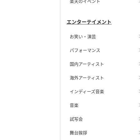
楽天のイベント
エンターテイメント
お笑い・演芸
パフォーマンス
国内アーティスト
海外アーティスト
インディーズ音楽
音楽
試写会
舞台挨拶