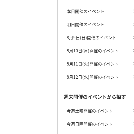
本日開催のイベント
明日開催のイベント
8月9日(日)開催のイベント
8月10日(月)開催のイベント
8月11日(火)開催のイベント
8月12日(水)開催のイベント
週末開催のイベントから探す
今週土曜開催のイベント
今週日曜開催のイベント