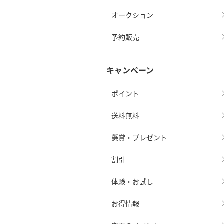
オークション
予約販売
キャンペーン
ポイント
送料無料
懸賞・プレゼント
割引
体験・お試し
お得情報