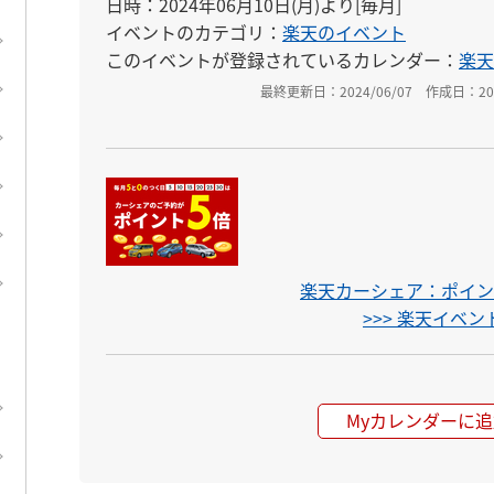
日時：2024年06月10日(月)より[毎月]
イベントのカテゴリ：
楽天のイベント
このイベントが登録されているカレンダー：
楽天
最終更新日：2024/06/07
作成日：202
楽天カーシェア：ポイント
>>> 楽天イベ
Myカレンダーに追