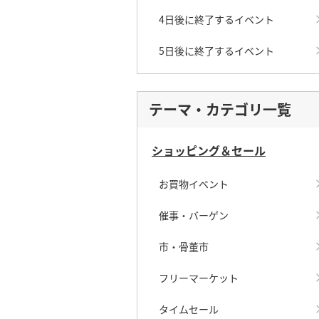
4日後に終了するイベント
5日後に終了するイベント
テーマ・カテゴリ一覧
ショッピング＆セール
お買物イベント
催事・バーゲン
市・骨董市
フリーマーケット
タイムセール