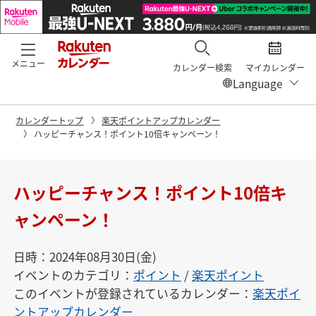
メニュー
カレンダー検索
マイカレンダー
カレンダートップ
楽天ポイントアップカレンダー
ハッピーチャンス！ポイント10倍キャンペーン！
ハッピーチャンス！ポイント10倍キ
ャンペーン！
日時：2024年08月30日(金)
イベントのカテゴリ：
ポイント
/
楽天ポイント
このイベントが登録されているカレンダー：
楽天ポイ
ントアップカレンダー