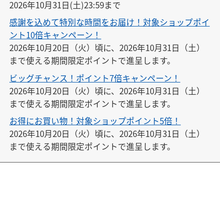
2026年10月31日(土)23:59まで
感謝を込めて特別な時間をお届け！対象ショップポイ
ント10倍キャンペーン！
2026年10月20日（火）頃に、2026年10月31日（土）
まで使える期間限定ポイントで進呈します。
ビッグチャンス！ポイント7倍キャンペーン！
2026年10月20日（火）頃に、2026年10月31日（土）
まで使える期間限定ポイントで進呈します。
お得にお買い物！対象ショップポイント5倍！
2026年10月20日（火）頃に、2026年10月31日（土）
まで使える期間限定ポイントで進呈します。