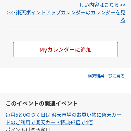
しい内容はこちら >>
>>> 楽天ポイントアップカレンダーのカレンダーを見
る
Myカレンダーに追加
検索結果一覧に戻る
このイベントの関連イベント
毎月5と0のつく日は 楽天市場のお買い物に楽天カー
ドのご利用で楽天カード特典+3倍で4倍
ポイント付与予定日
