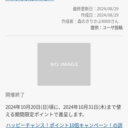
最終更新日：2024/08/29
作成日：2024/08/29
作成者：森のきりかぶ4069さん
提供：ユーザ投稿
開催終了
2024年10月20日(日)頃に、2024年10月31日(木)まで使
える期間限定ポイントで進呈します。
ハッピーチャンス！ポイント10倍キャンペーン！の詳