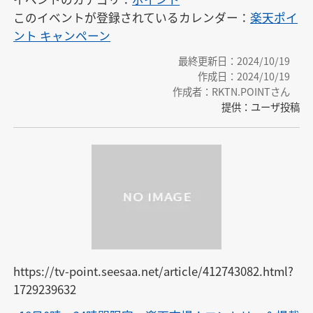
このイベントが登録されているカレンダー：
楽天ポイ
ント キャンペーン
最終更新日：2024/10/19
作成日：2024/10/19
作成者：RKTN.POINTさん
提供：ユーザ投稿
https://tv-point.seesaa.net/article/412743082.html?
1729239632