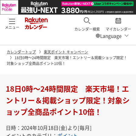
メニュー
カレンダー検索
マイカレンダー
カレンダートップ
楽天ポイント キャンペーン
18日0時〜24時間限定 楽天市場！エントリー＆掲載ショップ限定！
対象ショップ全商品ポイント10倍！
18日0時〜24時間限定 楽天市場！エ
ントリー＆掲載ショップ限定！対象シ
ョップ全商品ポイント10倍！
日時：2024年10月18日(金)より[毎月]
イベントのカテゴリ：
ポイント