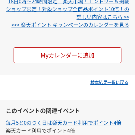
18日0時〜24時間限定 楽天市場！エントリー＆掲載
ショップ限定！対象ショップ全商品ポイント10倍！の
詳しい内容はこちら >>
>>> 楽天ポイント キャンペーンのカレンダーを見る
Myカレンダーに追加
検索結果一覧に戻る
このイベントの関連イベント
毎月5と0のつく日は楽天カード利用でポイント4倍
楽天カード利用でポイント4倍
