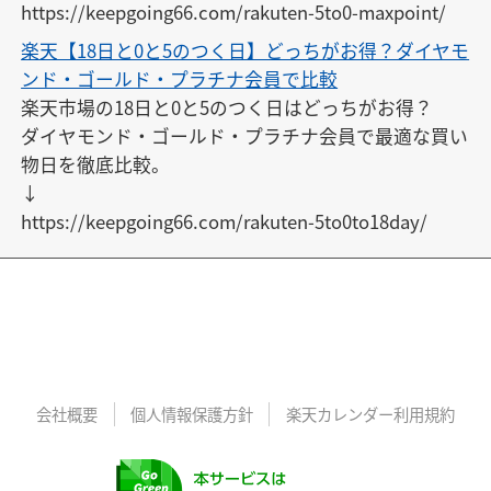
https://keepgoing66.com/rakuten-5to0-maxpoint/
楽天【18日と0と5のつく日】どっちがお得？ダイヤモ
ンド・ゴールド・プラチナ会員で比較
楽天市場の18日と0と5のつく日はどっちがお得？

ダイヤモンド・ゴールド・プラチナ会員で最適な買い
物日を徹底比較。

↓

https://keepgoing66.com/rakuten-5to0to18day/
会社概要
個人情報保護方針
楽天カレンダー利用規約